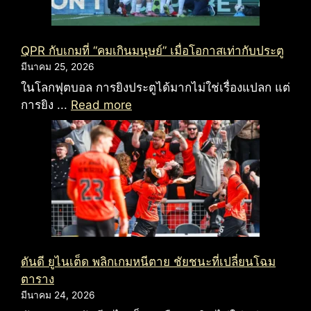
QPR กับเกมที่ “คมเกินมนุษย์” เมื่อโอกาสเท่ากับประตู
มีนาคม 25, 2026
ในโลกฟุตบอล การยิงประตูได้มากไม่ใช่เรื่องแปลก แต่
การยิง ...
Read more
ดันดี ยูไนเต็ด พลิกเกมหนีตาย ชัยชนะที่เปลี่ยนโฉม
ตาราง
มีนาคม 24, 2026