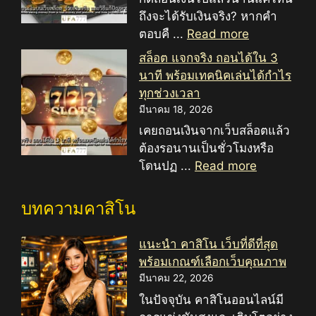
ถึงจะได้รับเงินจริง? หากคำ
ตอบคื ...
Read more
สล็อต แจกจริง ถอนได้ใน 3
นาที พร้อมเทคนิคเล่นได้กำไร
ทุกช่วงเวลา
มีนาคม 18, 2026
เคยถอนเงินจากเว็บสล็อตแล้ว
ต้องรอนานเป็นชั่วโมงหรือ
โดนปฏ ...
Read more
บทความคาสิโน
แนะนำ คาสิโน เว็บที่ดีที่สุด
พร้อมเกณฑ์เลือกเว็บคุณภาพ
มีนาคม 22, 2026
ในปัจจุบัน คาสิโนออนไลน์มี