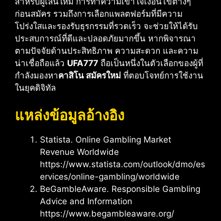
สำหรับผู้เล่นใหม่ การทำความเข้าใจเงื่อนไขต่างๆ
ก่อนสมัคร รวมถึงการเลือกแพลตฟอร์มที่มีความ
โปร่งใสและรองรับธุรกรรมที่รวดเร็ว จะช่วยให้ได้รับ
ประสบการณ์ที่ดีและปลอดภัยมากขึ้น หากพิจารณา
ตามปัจจัยด้านประสิทธิภาพ ความสะดวก และความ
น่าเชื่อถือแล้ว
UFA777
ถือเป็นหนึ่งในตัวเลือกของผู้ที่
กำลังมองหา
คาสิโน สมัครใหม่
ที่ตอบโจทย์การใช้งาน
ในยุคดิจิทัล
แหล่งข้อมูลอ้างอิง
Statista. Online Gambling Market
Revenue Worldwide
https://www.statista.com/outlook/dmo/es
ervices/online-gambling/worldwide
BeGambleAware. Responsible Gambling
Advice and Information
https://www.begambleaware.org/