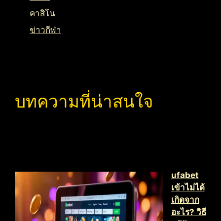
คาสิโน
ข่าวกีฬา
บทความที่น่าสนใจ
ufabet
เข้าไม่ได้
เกิดจาก
อะไร? วิธี