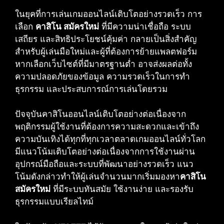
ในยุคที่การเล่นเกมออนไลน์เติบโตอย่างรวดเร็ว การ
เลือก
คาสิโน สมัครใหม่
ที่มีความน่าเชื่อถือ ระบบ
เสถียร และสิทธิประโยชน์คุ้มค่า กลายเป็นสิ่งสำคัญ
สำหรับผู้เล่นมือใหม่และผู้ที่ต้องการย้ายแพลตฟอร์ม
หากเลือกเว็บไซต์ที่มีมาตรฐานต่ำ อาจส่งผลต่อทั้ง
ความปลอดภัยของข้อมูล ความรวดเร็วในการทำ
ธุรกรรม และประสบการณ์การเล่นโดยรวม
ปัจจุบันคาสิโนออนไลน์เติบโตอย่างต่อเนื่องจาก
พฤติกรรมผู้ใช้งานที่ต้องการความสะดวกและเข้าถึง
ความบันเทิงได้ทุกที่ทุกเวลาตลาดเกมออนไลน์ทั่วโลก
มีแนวโน้มเติบโตอย่างต่อเนื่องจากการใช้งานผ่าน
อุปกรณ์มือถือและระบบที่พัฒนาอย่างรวดเร็ว แนว
โน้มดังกล่าวทำให้ผู้เล่นจำนวนมากเริ่มมองหา
คาสิโน
สมัครใหม่
ที่มีระบบทันสมัย ใช้งานง่าย และรองรับ
ธุรกรรมแบบเรียลไทม์