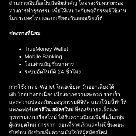
ด้านการเงินถือเป็นปัจจัยสำคัญ โดยรองรับหลายช่อง
ทางการทำธุรกรรม เพื่อให้เหมาะกับพฤติกรรมผู้ใช้งาน
ในประเทศไทยและเอเชียตะวันออกเฉียงใต้
ช่องทางที่นิยม
TrueMoney Wallet
Mobile Banking
โอนผ่านบัญชีธนาคาร
ระบบอัตโนมัติ 24 ชั่วโมง
การใช้งาน e-Wallet ในเอเชียตะวันออกเฉียงใต้
เติบโตอย่างต่อเนื่อง เนื่องจากความสะดวก รวดเร็ว
และความปลอดภัยของธุรกรรมดิจิทัล แนวโน้มนี้ทำให้
แพลตฟอร์ม
คาสิโน สมัครใหม่
ที่รองรับวอลเล็ตและ
ธุรกรรมแบบเรียลไทม์ ได้รับความนิยมเพิ่มขึ้นในกลุ่ม
ผู้เล่นยุคใหม่ การฝาก–ถอนที่รวดเร็วและไม่มีขั้นตอน
ซับซ้อน ยังช่วยเพิ่มความมั่นใจให้ผู้สมัครใหม่