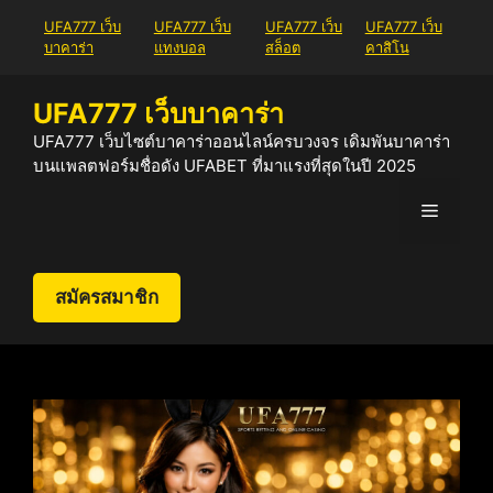
Skip
UFA777 เว็บ
UFA777 เว็บ
UFA777 เว็บ
UFA777 เว็บ
to
บาคาร่า
แทงบอล
สล็อต
คาสิโน
content
UFA777 เว็บบาคาร่า
UFA777 เว็บไซต์บาคาร่าออนไลน์ครบวงจร เดิมพันบาคาร่า
บนแพลตฟอร์มชื่อดัง UFABET ที่มาแรงที่สุดในปี 2025
Menu
สมัครสมาชิก