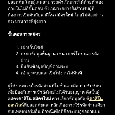
ปลอดภัย โดยผู้เล่นสามารถดำเนินการได้ด้วยตัวเอง
ภายในไม่กี่ขั้นตอน ซึ่งเหมาะอย่างยิ่งสำหรับผู้ที่
ต้องการเริ่มต้นกับ
คาสิโน สมัครใหม่
โดยไม่ต้องผ่าน
กระบวนการที่ยุ่งยาก
ขั้นตอนการสมัคร
เข้าเว็บไซต์
กรอกข้อมูลพื้นฐาน เช่น เบอร์โทร และรหัส
ผ่าน
ยืนยันข้อมูลบัญชีตามระบ
เข้าสู่ระบบและเริ่มใช้งานได้ทันที
ผู้ใช้งานควรตั้งรหัสผ่านที่ไม่ซ้ำและมีความซับซ้อน
เพื่อป้องกันการเข้าถึงโดยไม่ได้รับอนุญาต ดังนั้นผู้
สมัคร
คาสิโน สมัครใหม่
ควรเลือกข้อมูลบัญชี
คาสิโน
ออนไลน์
ที่ปลอดภัยและหลีกเลี่ยงการใช้รหัสผ่านเดียว
กับแพลตฟอร์มอื่น อีกหนึ่งข้อดีคือระบบถูกออกแบบ