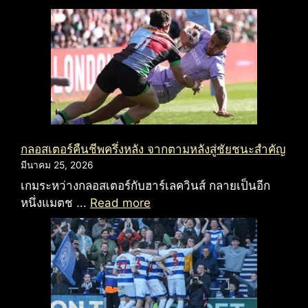
กลอสเตอร์คืนชีพครึ่งหลัง จากตามหลังสู่ชัยชนะสำคัญ
มีนาคม 25, 2026
เกมระหว่างกลอสเตอร์กับฮาร์เลควินส์ กลายเป็นอีก
หนึ่งแมตช ...
Read more