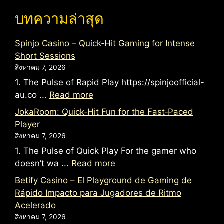
บทความล่าสุด
Spinjo Casino – Quick‑Hit Gaming for Intense
Short Sessions
สิงหาคม 7, 2026
1. The Pulse of Rapid Play https://spinjoofficial-
au.co ...
Read more
JokaRoom: Quick‑Hit Fun for the Fast‑Paced
Player
สิงหาคม 7, 2026
1. The Pulse of Quick Play For the gamer who
doesn’t wa ...
Read more
Betify Casino – El Playground de Gaming de
Rápido Impacto para Jugadores de Ritmo
Acelerado
สิงหาคม 7, 2026