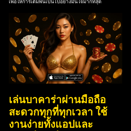
เพื่อให้การเดิมพันเป็นไปอย่างมั่นใจมากที่สุด
เล่นบาคาร่าผ่านมือถือ
สะดวกทุกที่ทุกเวลา ใช้
งานง่ายทั้งแอปและ