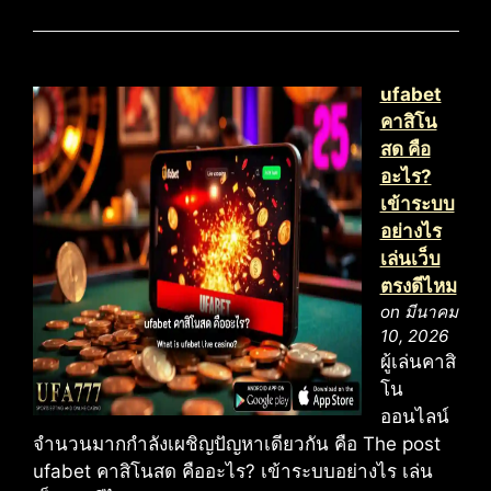
ufabet
คาสิโน
สด คือ
อะไร?
เข้าระบบ
อย่างไร
เล่นเว็บ
ตรงดีไหม
on มีนาคม
10, 2026
ผู้เล่นคาสิ
โน
ออนไลน์
จำนวนมากกำลังเผชิญปัญหาเดียวกัน คือ The post
ufabet คาสิโนสด คืออะไร? เข้าระบบอย่างไร เล่น