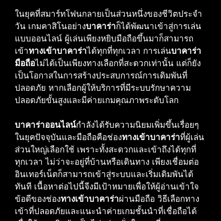
ในยุคที่สมาร์ทโฟนกลายเป็นส่วนหนึ่งของชีวิตประจำ
วัน เกมคาสิโนอย่าง
บาคาร่า
ก็ได้พัฒนาเข้าสู่การเล่น
แบบออนไลน์ ผู้เล่นเพียงหยิบมือถือขึ้นมาก็สามารถ
เข้า
ทางเข้าบาคาร่า
ได้ทุกที่ทุกเวลา
การเล่น
บาคาร่า
มือถือ
ไม่ได้เป็นเพียงทางเลือกที่สะดวกเท่านั้น แต่ก็ยัง
เป็นโอกาสในการสร้างประสบการณ์การเดิมพันที่
ปลอดภัย หากเลือกผู้ให้บริการที่มีระบบรักษาความ
ปลอดภัยขั้นสูงและมีค่ายเกมคุณภาพระดับโลก
บาคาร่าออนไลน์
กำลังได้รับความนิยมเพิ่มขึ้นเรื่อยๆ
ในยุคปัจจุบันและมือถือคือช่อง
ทางเข้าบาคาร่า
ที่ผู้เล่น
ส่วนใหญ่เลือกใช้ เพราะทั้งสะดวกและเข้าถึงได้ทุกที่
ทุกเวลา ไม่ว่าจะอยู่ที่บ้านหรือเดินทาง เพียงเชื่อมต่อ
อินเทอร์เน็ตก็สามารถเข้าสู่ระบบและเริ่มเดิมพันได้
ทันที เนื้อหาต่อไปนี้จีงมีเป้าหมายเพื่อให้ผู้อ่านเข้าใจ
ข้อดีของช่อง
ทางเข้าบาคาร่า
ผ่านมือถือ วิธีเลือกทาง
เข้าที่ปลอดภัยและแนะนำค่ายเกมชั้นนำที่เชื่อถือได้