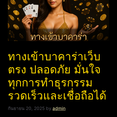
ทางเข้าบาคาร่าเว็บ
ตรง ปลอดภัย มั่นใจ
ทุกการทำธุรกรรม
รวดเร็วและเชื่อถือได้
กันยายน 20, 2025
by
admin