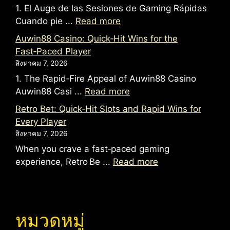
1. El Auge de las Sesiones de Gaming Rápidas
Cuando pie ...
Read more
Auwin88 Casino: Quick‑Hit Wins for the
Fast‑Paced Player
สิงหาคม 7, 2026
1. The Rapid‑Fire Appeal of Auwin88 Casino
Auwin88 Casi ...
Read more
Retro Bet: Quick‑Hit Slots and Rapid Wins for
Every Player
สิงหาคม 7, 2026
When you crave a fast‑paced gaming
experience, Retro Be ...
Read more
หมวดหมู่