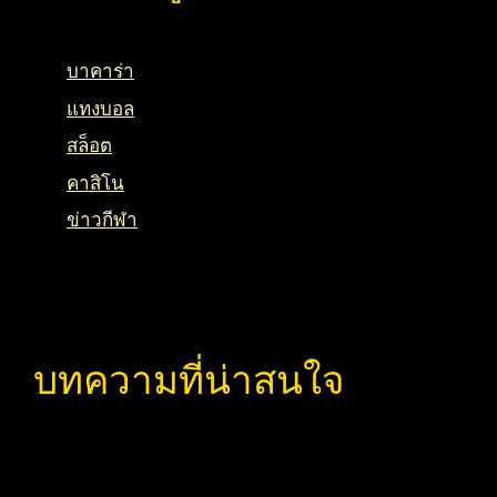
บาคาร่า
แทงบอล
สล็อต
คาสิโน
ข่าวกีฬา
บทความที่น่าสนใจ