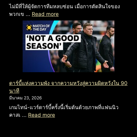
ไม่มีที่ให้ผู้จัดการทีมหลบซ่อน เมื่อการตัดสินใจของ
พวกเข ...
Read more
ดาร์บี้แห่งความพัง จากความหวังสู่ความผิดหวังใน 90
นาที
มีนาคม 23, 2026
เกมไทน์-แวร์ดาร์บี้ครั้งนี้เริ่มต้นด้วยภาพที่แฟนนิว
คาสเ ...
Read more