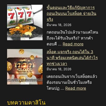
ขั้นตอนและวิธีแก้ปัญหาการ
ถอนเงินบนเว็บสล็อต จ่ายเงิน
จริง
มีนาคม 18, 2026
กดถอนเงินไปแล้วนานแค่ไหน
ถึงจะได้รับเงินจริง? หากคำ
ตอบคื ...
Read more
สล็อต แจกจริง ถอนได้ใน 3
นาที พร้อมเทคนิคเล่นได้กำไร
ทุกช่วงเวลา
มีนาคม 18, 2026
เคยถอนเงินจากเว็บสล็อตแล้ว
ต้องรอนานเป็นชั่วโมงหรือ
โดนปฏ ...
Read more
บทความคาสิโน