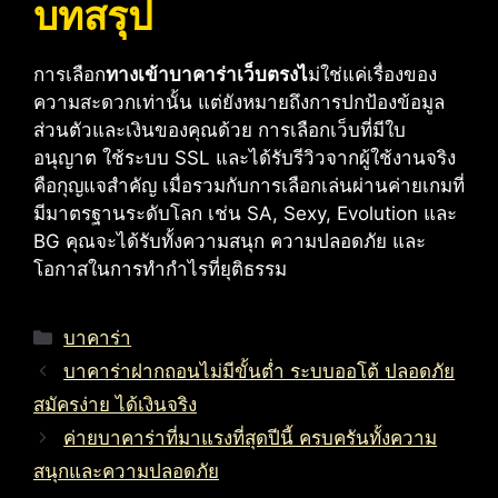
บทสรุป
การเลือก
ทางเข้าบาคาร่าเว็บตรงไ
ม่ใช่แค่เรื่องของ
ความสะดวกเท่านั้น แต่ยังหมายถึงการปกป้องข้อมูล
ส่วนตัวและเงินของคุณด้วย การเลือกเว็บที่มีใบ
อนุญาต ใช้ระบบ
SSL
และได้รับรีวิวจากผู้ใช้งานจริง
คือกุญแจสำคัญ เมื่อรวมกับการเลือกเล่นผ่านค่ายเกมที่
มีมาตรฐานระดับโลก เช่น
SA, Sexy, Evolution
และ
BG
คุณจะได้รับทั้งความสนุก ความปลอดภัย และ
โอกาสในการทำกำไรที่ยุติธรรม
Categories
บาคาร่า
บาคาร่าฝากถอนไม่มีขั้นต่ำ ระบบออโต้ ปลอดภัย
สมัครง่าย ได้เงินจริง
ค่ายบาคาร่าที่มาแรงที่สุดปีนี้ ครบครันทั้งความ
สนุกและความปลอดภัย