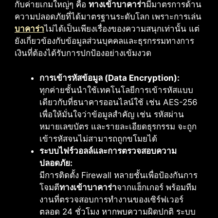
กับค่ายเกมใหญ่ๆ คือ
ทางเข้าบาคาร่า
มีมาตรการด้าน
ความปลอดภัยที่ได้มาตรฐานระดับโลก
เพราะการเล่น
บาคาร่า
ไม่ได้เป็นเพียงเรื่องของความสนุกเท่านั้น แต่
ยังเกี่ยวข้องกับข้อมูลส่วนบุคคลและธุรกรรมทางการ
เงินที่ต้องได้รับการปกป้องอย่างเข้มงวด
การเข้ารหัสข้อมูล (
Data Encryption):
ทุกค่ายชั้นนำใช้เทคโนโลยีการเข้ารหัสแบบ
เดียวกับที่ธนาคารออนไลน์ใช้ เช่น
AES-256
เพื่อให้มั่นใจว่าข้อมูลสำคัญ เช่น รหัสผ่าน
หมายเลขบัตร และรายละเอียดธุรกรรม จะถูก
เข้ารหัสจนไม่สามารถถูกขโมยได้
ระบบไฟร์วอลล์และการตรวจสอบความ
ปลอดภัย:
มีการติดตั้ง
Firewall
หลายชั้นเพื่อป้องกันการ
โจมตี
ทางเข้าบาคาร่า
จากแฮ็กเกอร์ พร้อมทีม
งานที่ตรวจสอบการทำงานของเซิร์ฟเวอร์
ตลอด
24
ชั่วโมง หากพบความผิดปกติ ระบบ