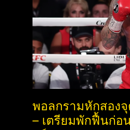
พอลกรามหักสองจุด
– เตรียมพักฟื้นก่อ