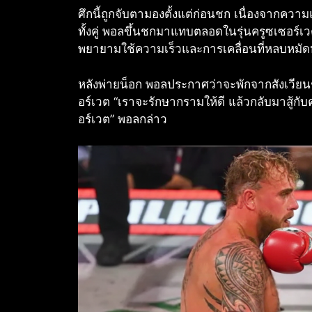
ศึกนี้ถูกจับตามองตั้งแต่ก่อนชก เนื่องจากค
ทั้งคู่ พอลขึ้นชกมาแทบตลอดในรุ่นครูซเซอร์เ
พยายามใช้ความเร็วและการเคลื่อนที่หลบหมัดหน
หลังพ่ายน็อก พอลประกาศว่าจะพักจากสังเวียนช
อร์เวต
“เราจะรักษากรามให้ดี แล้วกลับมาสู้กั
อร์เวต” พอลกล่าว