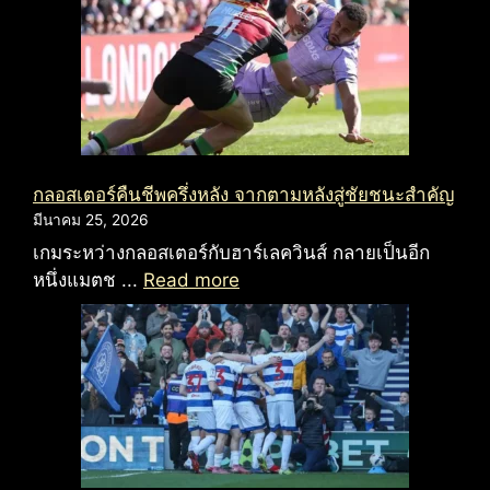
กลอสเตอร์คืนชีพครึ่งหลัง จากตามหลังสู่ชัยชนะสำคัญ
มีนาคม 25, 2026
เกมระหว่างกลอสเตอร์กับฮาร์เลควินส์ กลายเป็นอีก
หนึ่งแมตช ...
Read more