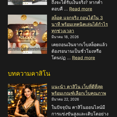
ถึงจะได้รับเงินจริง? หากคำ
ตอบคื ...
Read more
สล็อต แจกจริง ถอนได้ใน 3
นาที พร้อมเทคนิคเล่นได้กำไร
ทุกช่วงเวลา
มีนาคม 18, 2026
เคยถอนเงินจากเว็บสล็อตแล้ว
ต้องรอนานเป็นชั่วโมงหรือ
โดนปฏ ...
Read more
บทความคาสิโน
แนะนำ คาสิโน เว็บที่ดีที่สุด
พร้อมเกณฑ์เลือกเว็บคุณภาพ
มีนาคม 22, 2026
ในปัจจุบัน คาสิโนออนไลน์มี
การแข่งขันสูงและเติบโตอย่าง