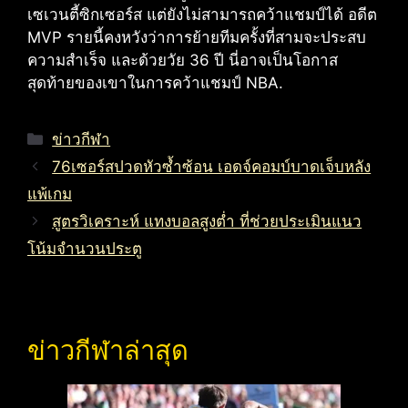
เซเวนตี้ซิกเซอร์ส แต่ยังไม่สามารถคว้าแชมป์ได้
อดีต
MVP รายนี้คงหวังว่าการย้ายทีมครั้งที่สามจะประสบ
ความสำเร็จ และด้วยวัย 36 ปี นี่อาจเป็นโอกาส
สุดท้ายของเขาในการคว้าแชมป์ NBA.
Categories
ข่าวกีฬา
76เซอร์สปวดหัวซ้ำซ้อน เอดจ์คอมบ์บาดเจ็บหลัง
แพ้เกม
สูตรวิเคราะห์ แทงบอลสูงต่ำ ที่ช่วยประเมินแนว
โน้มจำนวนประตู
ข่าวกีฬาล่าสุด