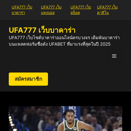
Skip
UFA777 เว็บ
UFA777 เว็บ
UFA777 เว็บ
UFA777 เว็บ
to
บาคาร่า
แทงบอล
สล็อต
คาสิโน
content
UFA777 เว็บบาคาร่า
UFA777 เว็บไซต์บาคาร่าออนไลน์ครบวงจร เดิมพันบาคาร่า
บนแพลตฟอร์มชื่อดัง UFABET ที่มาแรงที่สุดในปี 2025
Menu
สมัครสมาชิก