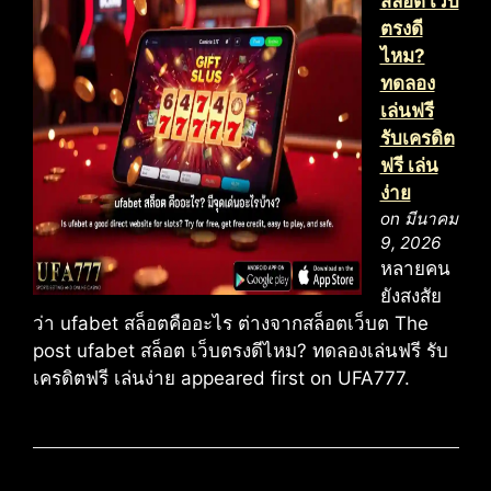
สล็อต เว็บ
ตรงดี
ไหม?
ทดลอง
เล่นฟรี
รับเครดิต
ฟรี เล่น
ง่าย
on มีนาคม
9, 2026
หลายคน
ยังสงสัย
ว่า ufabet สล็อตคืออะไร ต่างจากสล็อตเว็บต The
post ufabet สล็อต เว็บตรงดีไหม? ทดลองเล่นฟรี รับ
เครดิตฟรี เล่นง่าย appeared first on UFA777.