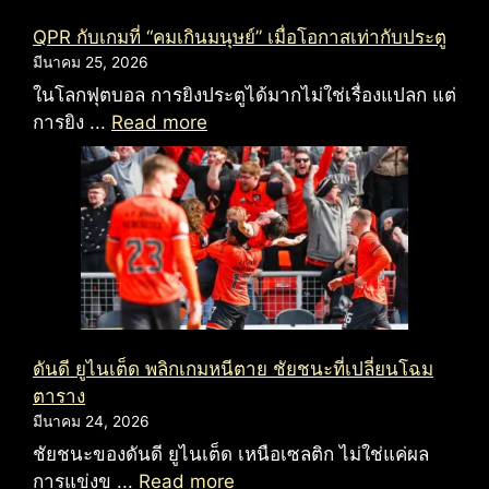
QPR กับเกมที่ “คมเกินมนุษย์” เมื่อโอกาสเท่ากับประตู
มีนาคม 25, 2026
ในโลกฟุตบอล การยิงประตูได้มากไม่ใช่เรื่องแปลก แต่
การยิง ...
Read more
ดันดี ยูไนเต็ด พลิกเกมหนีตาย ชัยชนะที่เปลี่ยนโฉม
ตาราง
มีนาคม 24, 2026
ชัยชนะของดันดี ยูไนเต็ด เหนือเซลติก ไม่ใช่แค่ผล
การแข่งข ...
Read more