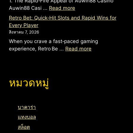
1. The Rapid‑Fire Appeal of Auwin88 Casino
Auwin88 Casi ...
Read more
Retro Bet: Quick‑Hit Slots and Rapid Wins for
Every Player
สิงหาคม 7, 2026
When you crave a fast‑paced gaming
experience, Retro Be ...
Read more
หมวดหมู่
บาคาร่า
แทงบอล
สล็อต