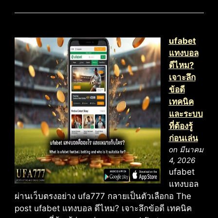
ufabet
แทงบอล
ดีไหม?
เจาะลึก
ข้อดี
เทคนิค
และระบบ
ที่ต้องรู้
ก่อนเล่น
on มีนาคม
4, 2026
ufabet
แทงบอล
ผ่านเว็บตรงอย่าง ufa777 กลายเป็นตัวเลือกอ The
post ufabet แทงบอล ดีไหม? เจาะลึกข้อดี เทคนิค