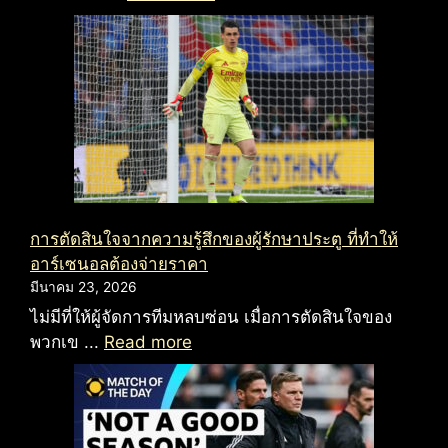
การตัดสินใจจากความรู้สึกของผู้รักษาประตู ที่ทำให้
อาร์เซนอลต้องจ่ายราคา
มีนาคม 23, 2026
ไม่มีที่ให้ผู้จัดการทีมหลบซ่อน เมื่อการตัดสินใจของ
พวกเข ...
Read more