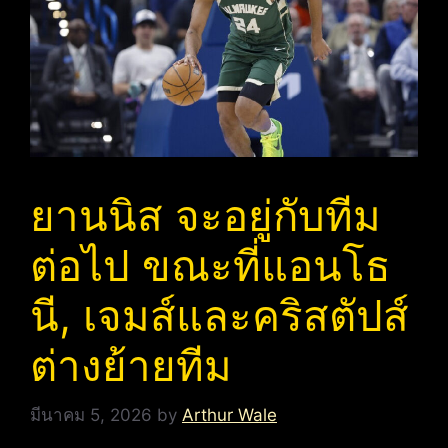
ยานนิส จะอยู่กับทีม
ต่อไป ขณะที่แอนโธ
นี, เจมส์และคริสตัปส์
ต่างย้ายทีม
มีนาคม 5, 2026
by
Arthur Wale