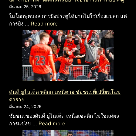
มีนาคม 25, 2026
ในโลกฟุตบอล การยิงประตูได้มากไม่ใช่เรื่องแปลก แต่
การยิง ...
Read more
ดันดี ยูไนเต็ด พลิกเกมหนีตาย ชัยชนะที่เปลี่ยนโฉม
ตาราง
มีนาคม 24, 2026
ชัยชนะของดันดี ยูไนเต็ด เหนือเซลติก ไม่ใช่แค่ผล
การแข่งข ...
Read more