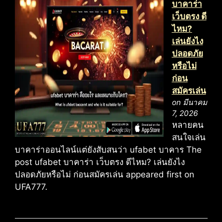
บาคาร่า
เว็บตรง ดี
ไหม?
เล่นยังไง
ปลอดภัย
หรือไม่
ก่อน
สมัครเล่น
on มีนาคม
7, 2026
หลายคน
สนใจเล่น
บาคาร่าออนไลน์แต่ยังสับสนว่า ufabet บาคาร The
post ufabet บาคาร่า เว็บตรง ดีไหม? เล่นยังไง
ปลอดภัยหรือไม่ ก่อนสมัครเล่น appeared first on
UFA777.