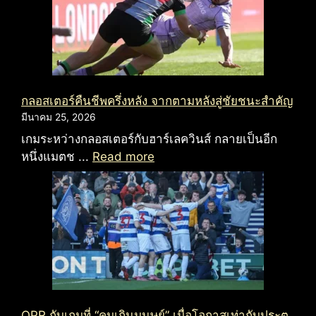
กลอสเตอร์คืนชีพครึ่งหลัง จากตามหลังสู่ชัยชนะสำคัญ
มีนาคม 25, 2026
เกมระหว่างกลอสเตอร์กับฮาร์เลควินส์ กลายเป็นอีก
หนึ่งแมตช ...
Read more
QPR กับเกมที่ “คมเกินมนุษย์” เมื่อโอกาสเท่ากับประตู