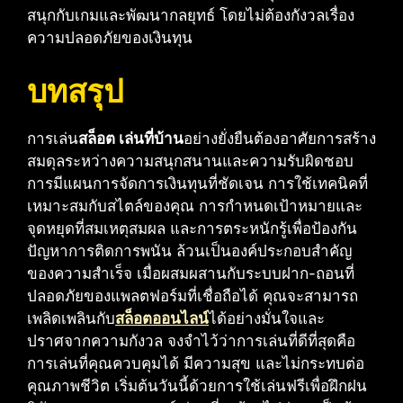
สนุกกับเกมและพัฒนากลยุทธ์ โดยไม่ต้องกังวลเรื่อง
ความปลอดภัยของเงินทุน
บทสรุป
การเล่น
สล็อต เล่นที่บ้าน
อย่างยั่งยืนต้องอาศัยการสร้าง
สมดุลระหว่างความสนุกสนานและความรับผิดชอบ
การมีแผนการจัดการเงินทุนที่ชัดเจน การใช้เทคนิคที่
เหมาะสมกับสไตล์ของคุณ การกำหนดเป้าหมายและ
จุดหยุดที่สมเหตุสมผล และการตระหนักรู้เพื่อป้องกัน
ปัญหาการติดการพนัน ล้วนเป็นองค์ประกอบสำคัญ
ของความสำเร็จ เมื่อผสมผสานกับระบบฝาก-ถอนที่
ปลอดภัยของแพลตฟอร์มที่เชื่อถือได้ คุณจะสามารถ
เพลิดเพลินกับ
สล็อตออนไลน์
ได้อย่างมั่นใจและ
ปราศจากความกังวล จงจำไว้ว่าการเล่นที่ดีที่สุดคือ
การเล่นที่คุณควบคุมได้ มีความสุข และไม่กระทบต่อ
คุณภาพชีวิต เริ่มต้นวันนี้ด้วยการใช้เล่นฟรีเพื่อฝึกฝน