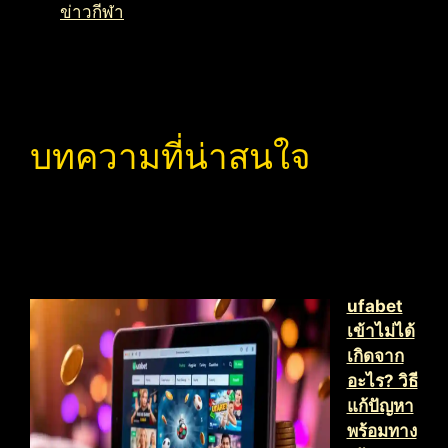
ข่าวกีฬา
บทความที่น่าสนใจ
ufabet
เข้าไม่ได้
เกิดจาก
อะไร? วิธี
แก้ปัญหา
พร้อมทาง