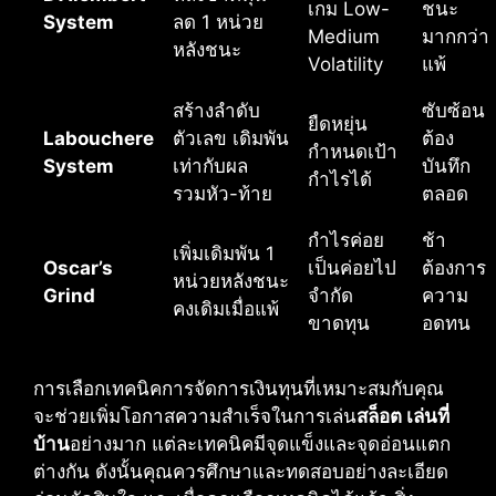
เกม Low-
ชนะ
System
ลด 1 หน่วย
Medium
มากกว่า
หลังชนะ
Volatility
แพ้
สร้างลำดับ
ซับซ้อน
ยืดหยุ่น
Labouchere
ตัวเลข เดิมพัน
ต้อง
กำหนดเป้า
System
เท่ากับผล
บันทึก
กำไรได้
รวมหัว-ท้าย
ตลอด
กำไรค่อย
ช้า
เพิ่มเดิมพัน 1
Oscar’s
เป็นค่อยไป
ต้องการ
หน่วยหลังชนะ
Grind
จำกัด
ความ
คงเดิมเมื่อแพ้
ขาดทุน
อดทน
การเลือกเทคนิคการจัดการเงินทุนที่เหมาะสมกับคุณ
จะช่วยเพิ่มโอกาสความสำเร็จในการเล่น
สล็อต เล่นที่
บ้าน
อย่างมาก แต่ละเทคนิคมีจุดแข็งและจุดอ่อนแตก
ต่างกัน ดังนั้นคุณควรศึกษาและทดสอบอย่างละเอียด