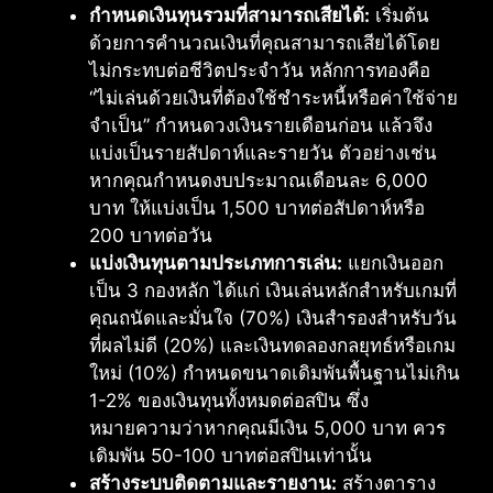
กำหนดเงินทุนรวมที่สามารถเสียได้:
เริ่มต้น
ด้วยการคำนวณเงินที่คุณสามารถเสียได้โดย
ไม่กระทบต่อชีวิตประจำวัน หลักการทองคือ
“ไม่เล่นด้วยเงินที่ต้องใช้ชำระหนี้หรือค่าใช้จ่าย
จำเป็น” กำหนดวงเงินรายเดือนก่อน แล้วจึง
แบ่งเป็นรายสัปดาห์และรายวัน ตัวอย่างเช่น
หากคุณกำหนดงบประมาณเดือนละ 6,000
บาท ให้แบ่งเป็น 1,500 บาทต่อสัปดาห์หรือ
200 บาทต่อวัน
แบ่งเงินทุนตามประเภทการเล่น:
แยกเงินออก
เป็น 3 กองหลัก ได้แก่ เงินเล่นหลักสำหรับเกมที่
คุณถนัดและมั่นใจ (70%) เงินสำรองสำหรับวัน
ที่ผลไม่ดี (20%) และเงินทดลองกลยุทธ์หรือเกม
ใหม่ (10%) กำหนดขนาดเดิมพันพื้นฐานไม่เกิน
1-2% ของเงินทุนทั้งหมดต่อสปิน ซึ่ง
หมายความว่าหากคุณมีเงิน 5,000 บาท ควร
เดิมพัน 50-100 บาทต่อสปินเท่านั้น
สร้างระบบติดตามและรายงาน:
สร้างตาราง