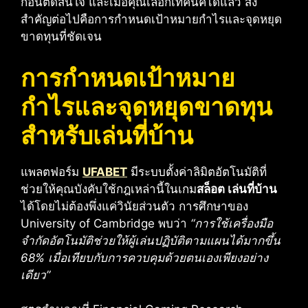
ก่อนตัดสินใจ และเมื่อคุณเลือกเทคนิคได้แล้ว สิ่ง
สำคัญต่อไปคือการกำหนดเป้าหมายกำไรและจุดหยุด
ขาดทุนที่ชัดเจน
การกำหนดเป้าหมาย
กำไรและจุดหยุดขาดทุน
สำหรับเล่นที่บ้าน
แพลตฟอร์ม
UFABET
มีระบบตั้งค่าลิมิตอัตโนมัติที่
ช่วยให้คุณบังคับใช้กฎเหล่านี้ในเกม
สล็อต เล่นที่บ้าน
ได้โดยไม่ต้องพึ่งแค่วินัยส่วนตัว การศึกษาของ
University of Cambridge พบว่า
“การใช้เครื่องมือ
จำกัดอัตโนมัติช่วยให้ผู้เล่นปฏิบัติตามแผนได้มากขึ้น
68% เมื่อเทียบกับการควบคุมด้วยตนเองเพียงอย่าง
เดียว”