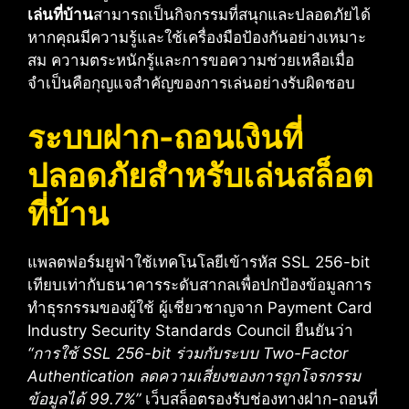
เล่นที่บ้าน
สามารถเป็นกิจกรรมที่สนุกและปลอดภัยได้
หากคุณมีความรู้และใช้เครื่องมือป้องกันอย่างเหมาะ
สม ความตระหนักรู้และการขอความช่วยเหลือเมื่อ
จำเป็นคือกุญแจสำคัญของการเล่นอย่างรับผิดชอบ
ระบบฝาก-ถอนเงินที่
ปลอดภัยสำหรับเล่นสล็อต
ที่บ้าน
แพลตฟอร์มยูฟ่าใช้เทคโนโลยีเข้ารหัส SSL 256-bit
เทียบเท่ากับธนาคารระดับสากลเพื่อปกป้องข้อมูลการ
ทำธุรกรรมของผู้ใช้ ผู้เชี่ยวชาญจาก Payment Card
Industry Security Standards Council ยืนยันว่า
“การใช้ SSL 256-bit ร่วมกับระบบ Two-Factor
Authentication ลดความเสี่ยงของการถูกโจรกรรม
ข้อมูลได้ 99.7%”
เว็บสล็อตรองรับช่องทางฝาก-ถอนที่