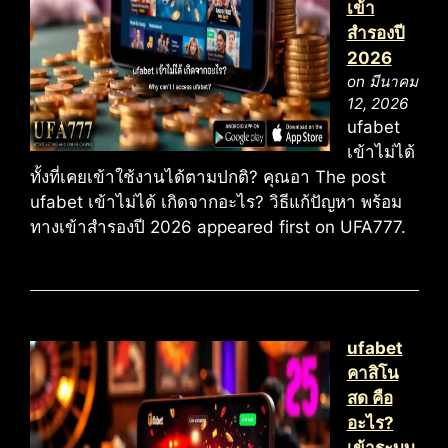
เข้า
สำรองปี
2026
on มีนาคม
12, 2026
ufabet
เข้าไม่ได้
ทั้งที่เคยเข้าใช้งานได้ตามปกติ? คุณอา The post
ufabet เข้าไม่ได้ เกิดจากอะไร? วิธีแก้ปัญหา พร้อม
ทางเข้าสำรองปี 2026 appeared first on UFA777.
ufabet
คาสิโน
สด คือ
อะไร?
เข้าระบบ