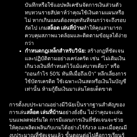
บันทึกหรือใช้แอปพลิเคชันจัดการเงินส่วนตัว
ทบทวนรายสัปดาห์ว่าคุณใช้เงินตามแผนหรือ
ไม่ หากเกินแผนต้องหยุดทันทีจนกว่าจะถึงรอบ
ถัดไป เกม
สล็อต เล่นที่บ้าน
ทำให้คุณสามารถ
ควบคุมสภาพแวดล้อมและติดตามข้อมูลได้ง่าย
กว่า
กำหนดกฎเหล็กสำหรับวินัย:
สร้างกฎที่ชัดเจน
และปฏิบัติตามอย่างเคร่งครัด เช่น “ไม่เติมเงิน
เกินวงเงินที่กำหนดไว้แม้แค่บาทเดียว” หรือ
“ถอนกำไร 50% ทันทีเมื่อถึงเป้า” หลีกเลี่ยงการ
ใช้บัตรเครดิต ใช้เฉพาะเงินสดหรือเงินในบัญชี
เท่านั้น ห้ามกู้ยืมเงินมาเล่นโดยเด็ดขาด
การตั้งงบประมาณอย่างมีวินัยเป็นรากฐานสำคัญของ
การเล่น
สล็อต เล่นที่บ้าน
อย่างยั่งยืน ไม่ว่าคุณจะเล่น
บนแพลตฟอร์มใด การมีแผนการเงินที่ชัดเจนจะช่วย
ให้คุณเพลิดเพลินกับเกมได้อย่างไร้กังวล และเมื่อคุณมี
งบประมาณที่ชัดเจนแล้ว ขั้นตอนต่อไปคือการเรียนรู้