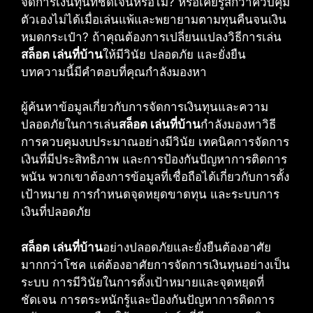
จัดการเงินทุนที่ชัดเจนหรือไม่? หรือเคยรู้สึกว่าควบคุม
ตัวเองไม่ได้เมื่อเล่นแพ้และพยายามตามทุนคืนจนเงิน
หมดกระเป๋า? ถ้าคุณต้องการเปลี่ยนแปลงวิธีการเล่น
สล็อต เล่นที่บ้าน
ให้มีวินัย ปลอดภัย และยั่งยืน
บทความนี้มีคำตอบที่คุณกำลังมองหา
ผู้ค้นหาข้อมูลเกี่ยวกับการจัดการเงินทุนและความ
ปลอดภัยในการเล่น
สล็อต เล่นที่บ้าน
กำลังมองหาวิธี
การควบคุมงบประมาณอย่างมีวินัย เทคนิคการจัดการ
เงินที่มีประสิทธิภาพ และการป้องกันปัญหาการติดการ
พนัน พวกเขาต้องการข้อมูลที่เชื่อถือได้เกี่ยวกับการตั้ง
เป้าหมาย การกำหนดจุดหยุดขาดทุน และระบบการ
เงินที่ปลอดภัย
สล็อต เล่นที่บ้าน
อย่างปลอดภัยและยั่งยืนต้องอาศัย
มากกว่าโชค แต่ต้องอาศัยการจัดการเงินทุนอย่างเป็น
ระบบ การมีวินัยในการตั้งเป้าหมายและจุดหยุดที่
ชัดเจน การตระหนักรู้และป้องกันปัญหาการติดการ