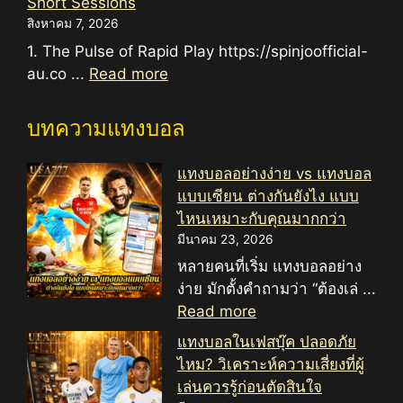
Short Sessions
สิงหาคม 7, 2026
1. The Pulse of Rapid Play https://spinjoofficial-
au.co ...
Read more
บทความแทงบอล
แทงบอลอย่างง่าย vs แทงบอล
แบบเซียน ต่างกันยังไง แบบ
ไหนเหมาะกับคุณมากกว่า
มีนาคม 23, 2026
หลายคนที่เริ่ม แทงบอลอย่าง
ง่าย มักตั้งคำถามว่า “ต้องเล่ ...
Read more
แทงบอลในเฟสบุ๊ค ปลอดภัย
ไหม? วิเคราะห์ความเสี่ยงที่ผู้
เล่นควรรู้ก่อนตัดสินใจ