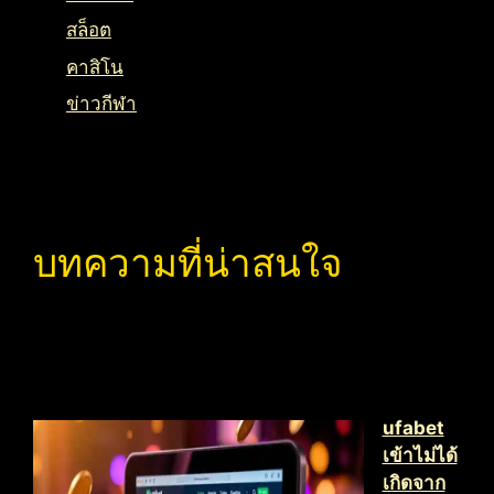
สล็อต
คาสิโน
ข่าวกีฬา
บทความที่น่าสนใจ
ufabet
เข้าไม่ได้
เกิดจาก