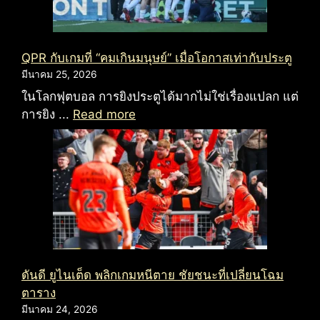
QPR กับเกมที่ “คมเกินมนุษย์” เมื่อโอกาสเท่ากับประตู
มีนาคม 25, 2026
ในโลกฟุตบอล การยิงประตูได้มากไม่ใช่เรื่องแปลก แต่
การยิง ...
Read more
ดันดี ยูไนเต็ด พลิกเกมหนีตาย ชัยชนะที่เปลี่ยนโฉม
ตาราง
มีนาคม 24, 2026