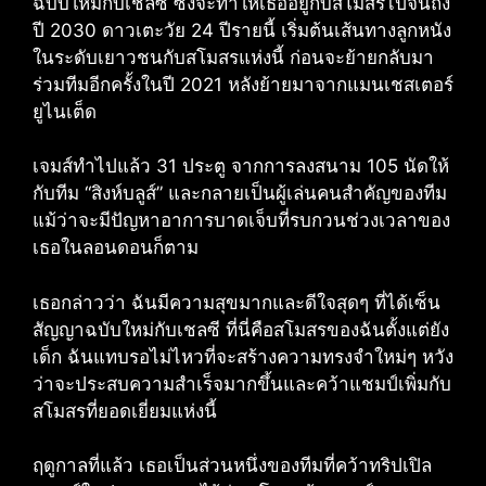
ฉบับใหม่กับเชลซี ซึ่งจะทำให้เธออยู่กับสโมสรไปจนถึง
ปี 2030 ดาวเตะวัย 24 ปีรายนี้ เริ่มต้นเส้นทางลูกหนัง
ในระดับเยาวชนกับสโมสรแห่งนี้ ก่อนจะย้ายกลับมา
ร่วมทีมอีกครั้งในปี 2021 หลังย้ายมาจากแมนเชสเตอร์
ยูไนเต็ด
เจมส์ทำไปแล้ว 31 ประตู จากการลงสนาม 105 นัดให้
กับทีม “สิงห์บลูส์” และกลายเป็นผู้เล่นคนสำคัญของทีม
แม้ว่าจะมีปัญหาอาการบาดเจ็บที่รบกวนช่วงเวลาของ
เธอในลอนดอนก็ตาม
เธอกล่าวว่า ฉันมีความสุขมากและดีใจสุดๆ ที่ได้เซ็น
สัญญาฉบับใหม่กับเชลซี ที่นี่คือสโมสรของฉันตั้งแต่ยัง
เด็ก ฉันแทบรอไม่ไหวที่จะสร้างความทรงจำใหม่ๆ หวัง
ว่าจะประสบความสำเร็จมากขึ้นและคว้าแชมป์เพิ่มกับ
สโมสรที่ยอดเยี่ยมแห่งนี้
ฤดูกาลที่แล้ว เธอเป็นส่วนหนึ่งของทีมที่คว้าทริปเปิล