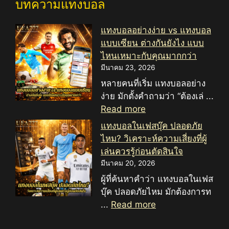
บทความแทงบอล
แทงบอลอย่างง่าย vs แทงบอล
แบบเซียน ต่างกันยังไง แบบ
ไหนเหมาะกับคุณมากกว่า
มีนาคม 23, 2026
หลายคนที่เริ่ม แทงบอลอย่าง
ง่าย มักตั้งคำถามว่า “ต้องเล่ ...
Read more
แทงบอลในเฟสบุ๊ค ปลอดภัย
ไหม? วิเคราะห์ความเสี่ยงที่ผู้
เล่นควรรู้ก่อนตัดสินใจ
มีนาคม 20, 2026
ผู้ที่ค้นหาคำว่า แทงบอลในเฟส
บุ๊ค ปลอดภัยไหม มักต้องการท
...
Read more