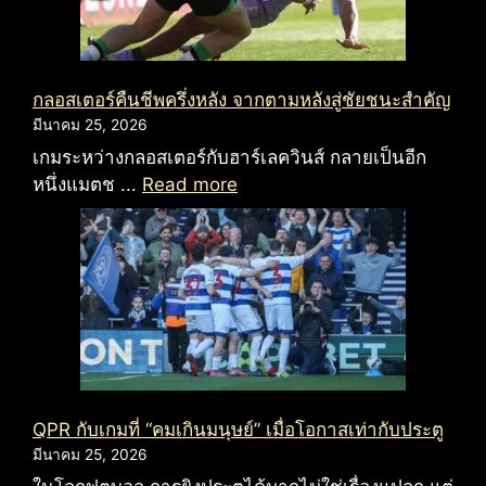
กลอสเตอร์คืนชีพครึ่งหลัง จากตามหลังสู่ชัยชนะสำคัญ
มีนาคม 25, 2026
เกมระหว่างกลอสเตอร์กับฮาร์เลควินส์ กลายเป็นอีก
หนึ่งแมตช ...
Read more
QPR กับเกมที่ “คมเกินมนุษย์” เมื่อโอกาสเท่ากับประตู
มีนาคม 25, 2026