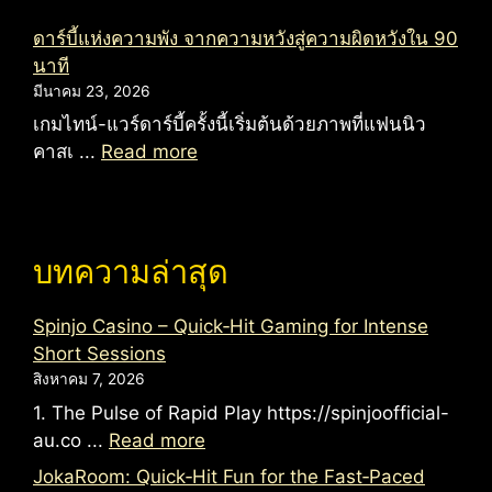
ดาร์บี้แห่งความพัง จากความหวังสู่ความผิดหวังใน 90
นาที
มีนาคม 23, 2026
เกมไทน์-แวร์ดาร์บี้ครั้งนี้เริ่มต้นด้วยภาพที่แฟนนิว
คาสเ ...
Read more
บทความล่าสุด
Spinjo Casino – Quick‑Hit Gaming for Intense
Short Sessions
สิงหาคม 7, 2026
1. The Pulse of Rapid Play https://spinjoofficial-
au.co ...
Read more
JokaRoom: Quick‑Hit Fun for the Fast‑Paced