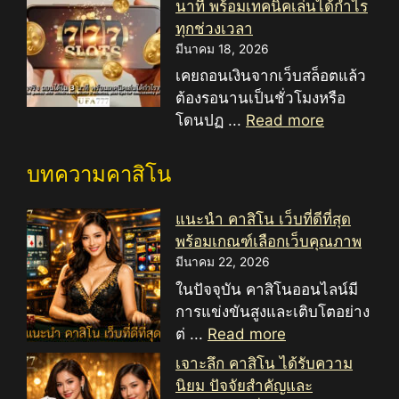
นาที พร้อมเทคนิคเล่นได้กำไร
ทุกช่วงเวลา
มีนาคม 18, 2026
เคยถอนเงินจากเว็บสล็อตแล้ว
ต้องรอนานเป็นชั่วโมงหรือ
โดนปฏ ...
Read more
บทความคาสิโน
แนะนำ คาสิโน เว็บที่ดีที่สุด
พร้อมเกณฑ์เลือกเว็บคุณภาพ
มีนาคม 22, 2026
ในปัจจุบัน คาสิโนออนไลน์มี
การแข่งขันสูงและเติบโตอย่าง
ต่ ...
Read more
เจาะลึก คาสิโน ได้รับความ
นิยม ปัจจัยสำคัญและ