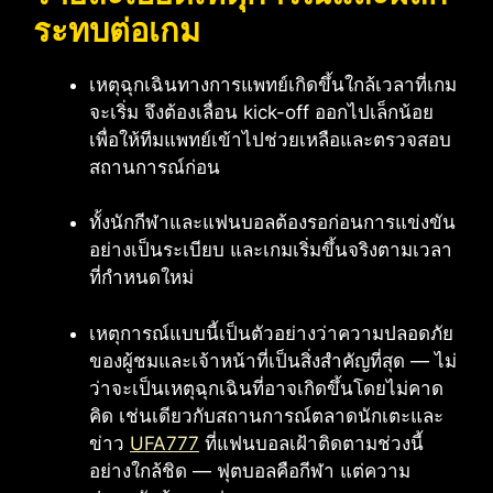
ระทบต่อเกม
เหตุฉุกเฉินทางการแพทย์เกิดขึ้นใกล้เวลาที่เกม
จะเริ่ม จึงต้องเลื่อน kick-off ออกไปเล็กน้อย
เพื่อให้ทีมแพทย์เข้าไปช่วยเหลือและตรวจสอบ
สถานการณ์ก่อน
ทั้งนักกีฬาและแฟนบอลต้องรอก่อนการแข่งขัน
อย่างเป็นระเบียบ และเกมเริ่มขึ้นจริงตามเวลา
ที่กำหนดใหม่
เหตุการณ์แบบนี้เป็นตัวอย่างว่าความปลอดภัย
ของผู้ชมและเจ้าหน้าที่เป็นสิ่งสำคัญที่สุด — ไม่
ว่าจะเป็นเหตุฉุกเฉินที่อาจเกิดขึ้นโดยไม่คาด
คิด เช่นเดียวกับสถานการณ์ตลาดนักเตะและ
ข่าว
UFA777
ที่แฟนบอลเฝ้าติดตามช่วงนี้
อย่างใกล้ชิด — ฟุตบอลคือกีฬา แต่ความ