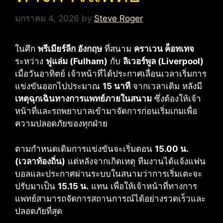
มกราคม 4, 2026
by
Steve Roger
ในศึก
พรีเมียร์ลีก อังกฤษ
ที่สนาม
คราเวน ค็อทเทจ
ระหว่าง
ฟูแล่ม (Fulham)
กับ
ลิเวอร์พูล (Liverpool)
เมื่อวันอาทิตย์ เจ้าหน้าที่ได้ประกาศเลื่อนเวลาเริ่มการ
แข่งขันออกไปประมาณ
15 นาที
จากเวลาเดิม หลังมี
เหตุฉุกเฉินทางการแพทย์ภายในสนาม
ซึ่งต้องให้เจ้า
หน้าที่และรถพยาบาลเข้ามาจัดการก่อนเริ่มเกมเพื่อ
ความปลอดภัยของทุกฝ่าย
ตามกำหนดเดิมการแข่งขันจะเริ่มตอน
15.00 น.
(เวลาท้องถิ่น)
แต่หลังจากเกิดเหตุ ทีมงานได้แจ้งแฟน
บอลและประกาศผ่านระบบในสนามว่าการเริ่มเตะจะ
ปรับมาเป็น
15.15 น.
แทน เพื่อให้เจ้าหน้าที่ทางการ
แพทย์สามารถจัดการสถานการณ์ได้อย่างรวดเร็วและ
ปลอดภัยที่สุด