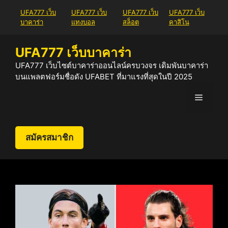
Skip
UFA777 เว็บ
UFA777 เว็บ
UFA777 เว็บ
UFA777 เว็บ
to
บาคาร่า
แทงบอล
สล็อต
คาสิโน
content
UFA777 เว็บบาคาร่า
UFA777 เว็บไซต์บาคาร่าออนไลน์ครบวงจร เดิมพันบาคาร่า
บนแพลตฟอร์มชื่อดัง UFABET ที่มาแรงที่สุดในปี 2025
Menu
สมัครสมาชิก