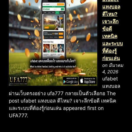
แทงบอล
ดีไหม?
เจาะลึก
ข้อดี
เทคนิค
และระบบ
ที่ต้องรู้
ก่อนเล่น
on มีนาคม
4, 2026
ufabet
แทงบอล
ผ่านเว็บตรงอย่าง ufa777 กลายเป็นตัวเลือกอ The
post ufabet แทงบอล ดีไหม? เจาะลึกข้อดี เทคนิค
และระบบที่ต้องรู้ก่อนเล่น appeared first on
UFA777.