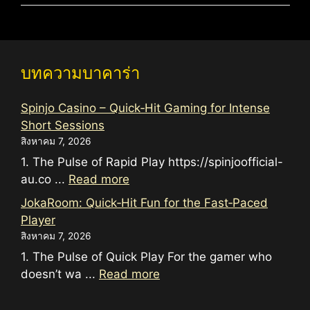
บทความบาคาร่า
Spinjo Casino – Quick‑Hit Gaming for Intense
Short Sessions
สิงหาคม 7, 2026
1. The Pulse of Rapid Play https://spinjoofficial-
au.co ...
Read more
JokaRoom: Quick‑Hit Fun for the Fast‑Paced
Player
สิงหาคม 7, 2026
1. The Pulse of Quick Play For the gamer who
doesn’t wa ...
Read more