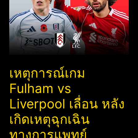
เหตุการณ์เกม
Fulham vs
Liverpool เลื่อน หลัง
เกิดเหตุฉุกเฉิน
ทางการแพทย์