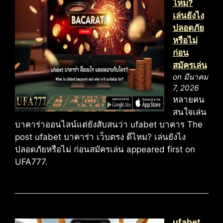
ไหม?
เล่นยังไง
ปลอดภัย
หรือไม่
ก่อน
สมัครเล่น
on มีนาคม
7, 2026
หลายคน
สนใจเล่น
บาคาร่าออนไลน์แต่ยังสับสนว่า ufabet บาคาร The
post ufabet บาคาร่า เว็บตรง ดีไหม? เล่นยังไง
ปลอดภัยหรือไม่ ก่อนสมัครเล่น appeared first on
UFA777.
ufabet