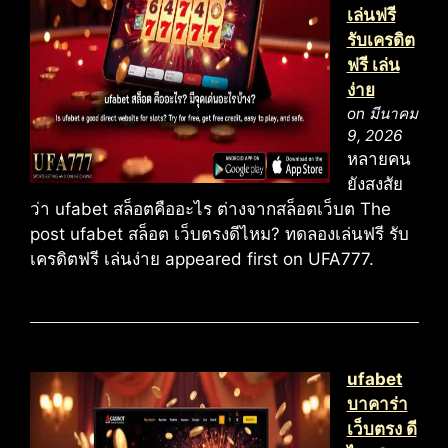
เล่นฟรี
รับเครดิต
ฟรี เล่น
ง่าย
on มีนาคม
9, 2026
หลายคน
ยังสงสัย
ว่า ufabet สล็อตคืออะไร ต่างจากสล็อตเว็บต The
post ufabet สล็อต เว็บตรงดีไหม? ทดลองเล่นฟรี รับ
เครดิตฟรี เล่นง่าย appeared first on UFA777.
ufabet
บาคาร่า
เว็บตรง ดี