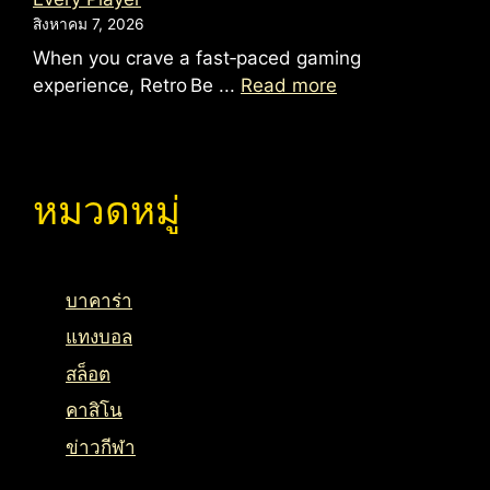
สิงหาคม 7, 2026
When you crave a fast‑paced gaming
experience, Retro Be ...
Read more
หมวดหมู่
บาคาร่า
แทงบอล
สล็อต
คาสิโน
ข่าวกีฬา