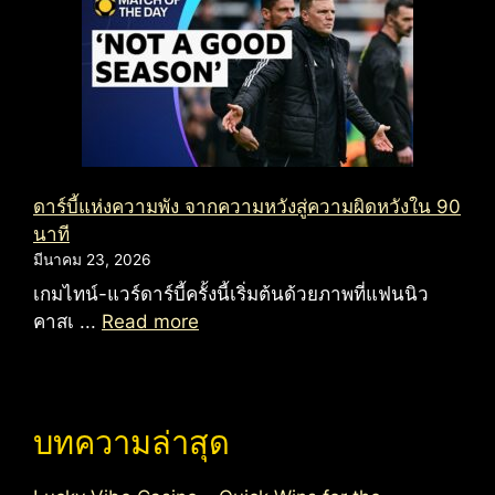
ดาร์บี้แห่งความพัง จากความหวังสู่ความผิดหวังใน 90
นาที
มีนาคม 23, 2026
เกมไทน์-แวร์ดาร์บี้ครั้งนี้เริ่มต้นด้วยภาพที่แฟนนิว
คาสเ ...
Read more
บทความล่าสุด