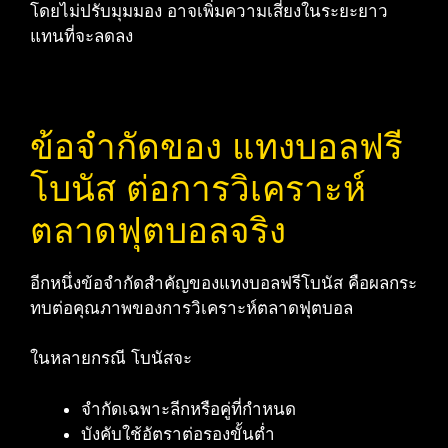
โดยไม่ปรับมุมมอง อาจเพิ่มความเสี่ยงในระยะยาว
แทนที่จะลดลง
ข้อจำกัดของ แทงบอลฟรี
โบนัส ต่อการวิเคราะห์
ตลาดฟุตบอลจริง
อีกหนึ่งข้อจำกัดสำคัญของ
แทงบอลฟรีโบนัส
คือผลกระ
ทบต่อคุณภาพของการวิเคราะห์ตลาดฟุตบอล
ในหลายกรณี โบนัสจะ
จำกัดเฉพาะลีกหรือคู่ที่กำหนด
บังคับใช้อัตราต่อรองขั้นต่ำ