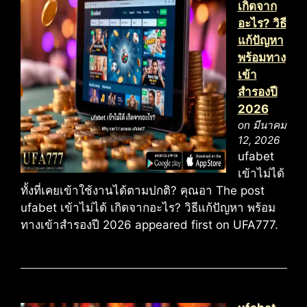
เกิดจาก
อะไร? วิธี
แก้ปัญหา
พร้อมทาง
เข้า
สำรองปี
2026
on มีนาคม
12, 2026
ufabet
เข้าไม่ได้
ทั้งที่เคยเข้าใช้งานได้ตามปกติ? คุณอา The post
ufabet เข้าไม่ได้ เกิดจากอะไร? วิธีแก้ปัญหา พร้อม
ทางเข้าสำรองปี 2026 appeared first on UFA777.