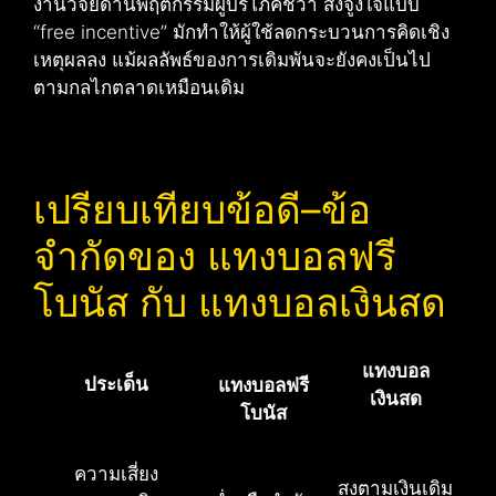
งานวิจัยด้านพฤติกรรมผู้บริโภคชี้ว่า สิ่งจูงใจแบบ
“free incentive” มักทำให้ผู้ใช้ลดกระบวนการคิดเชิง
เหตุผลลง แม้ผลลัพธ์ของการเดิมพันจะยังคงเป็นไป
ตามกลไกตลาดเหมือนเดิม
เปรียบเทียบข้อดี–ข้อ
จำกัดของ แทงบอลฟรี
โบนัส กับ แทงบอลเงินสด
แทงบอล
ประเด็น
แทงบอลฟรี
เงินสด
โบนัส
ความเสี่ยง
สูงตามเงินเดิม