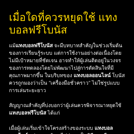
เมื่อใดที่ควรหยุดใช้ แทง
บอลฟรีโบนัส
แม้
แทงบอลฟรีโบนัส
จะมีบทบาทสำคัญในช่วงเริ่มต้น
ของการเรียนรู้ระบบ แต่การใช้งานอย่างต่อเนื่องโดย
ไม่มีเป้าหมายที่ชัดเจน อาจทำให้ผู้เล่นติดอยู่ในวงจร
ของการทดลองโดยไม่พัฒนาไปสู่การตัดสินใจที่มี
คุณภาพมากขึ้น ในบริบทของ
แทงบอลออนไลน์
โบนัส
ควรถูกมองว่าเป็น “เครื่องมือชั่วคราว” ไม่ใช่รูปแบบ
การเล่นระยะยาว
สัญญาณสำคัญที่บ่งบอกว่าผู้เล่นควรพิจารณาหยุดใช้
แทงบอลฟรีโบนัส
ได้แก่
เมื่อผู้เล่นเริ่มเข้าใจโครงสร้างของระบบ
แทงบอล