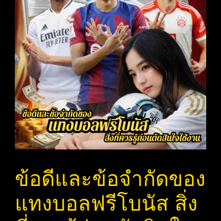
ข้อดีและข้อจำกัดของ
แทงบอลฟรีโบนัส สิ่ง