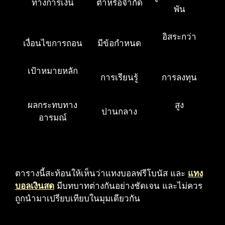
ทางการเงิน
ต่ำหรือจำกัด
พัน
อิสระกว่า
เงื่อนไขการถอน
มีข้อกำหนด
เป้าหมายหลัก
การเรียนรู้
การลงทุน
ผลกระทบทาง
สูง
ปานกลาง
อารมณ์
ตารางนี้สะท้อนให้เห็นว่า
แทงบอลฟรีโบนัส
และ
แทง
บอลเงินสด
มีบทบาทต่างกันอย่างชัดเจน และไม่ควร
ถูกนำมาเปรียบเทียบในมุมเดียวกัน