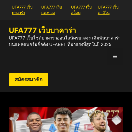
Skip
UFA777 เว็บ
UFA777 เว็บ
UFA777 เว็บ
UFA777 เว็บ
to
บาคาร่า
แทงบอล
สล็อต
คาสิโน
content
UFA777 เว็บบาคาร่า
UFA777 เว็บไซต์บาคาร่าออนไลน์ครบวงจร เดิมพันบาคาร่า
บนแพลตฟอร์มชื่อดัง UFABET ที่มาแรงที่สุดในปี 2025
Menu
สมัครสมาชิก