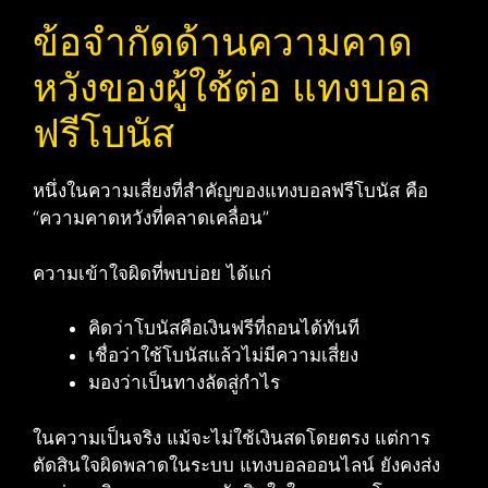
ข้อจำกัดด้านความคาด
หวังของผู้ใช้ต่อ แทงบอล
ฟรีโบนัส
หนึ่งในความเสี่ยงที่สำคัญของ
แทงบอลฟรีโบนัส
คือ
“ความคาดหวังที่คลาดเคลื่อน”
ความเข้าใจผิดที่พบบ่อย ได้แก่
คิดว่าโบนัสคือเงินฟรีที่ถอนได้ทันที
เชื่อว่าใช้โบนัสแล้วไม่มีความเสี่ยง
มองว่าเป็นทางลัดสู่กำไร
ในความเป็นจริง แม้จะไม่ใช้เงินสดโดยตรง แต่การ
ตัดสินใจผิดพลาดในระบบ แทงบอลออนไลน์ ยังคงส่ง