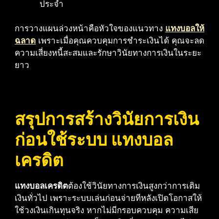
ประจำ
การวางแผนล่วงหน้าคือหัวใจของแนวทาง
แทงบอลให้
ฉลาด
เพราะเมื่อคุณควบคุมการชำระเงินได้ คุณจะลด
ความเสี่ยงหนี้สะสมและรักษาวินัยทางการเงินในระยะ
ยาว
สรุปการสร้างวินัยการเงิน
ก่อนใช้ระบบ แทงบอล
เครดิต
แทงบอลเครดิต
ต้องใช้วินัยทางการเงินสูงกว่าการเติม
เงินทั่วไป เพราะระบบเล่นก่อนจ่ายทีหลังเปิดโอกาสให้
ใช้วงเงินเกินทุนจริง หากไม่มีกรอบควบคุม ความเสีย