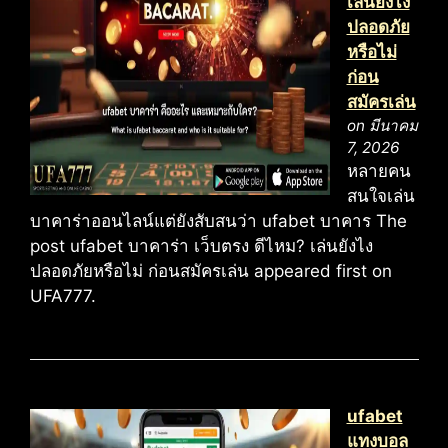
เล่นยังไง
ปลอดภัย
หรือไม่
ก่อน
สมัครเล่น
on มีนาคม
7, 2026
หลายคน
สนใจเล่น
บาคาร่าออนไลน์แต่ยังสับสนว่า ufabet บาคาร The
post ufabet บาคาร่า เว็บตรง ดีไหม? เล่นยังไง
ปลอดภัยหรือไม่ ก่อนสมัครเล่น appeared first on
UFA777.
ufabet
แทงบอล