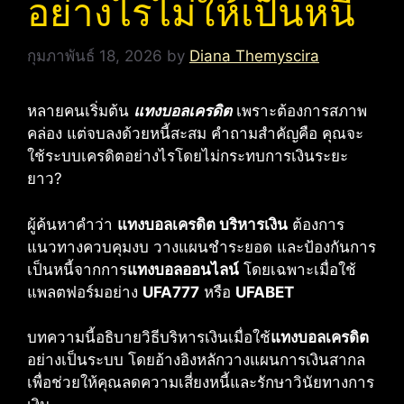
อย่างไรไม่ให้เป็นหนี้
กุมภาพันธ์ 18, 2026
by
Diana Themyscira
หลายคนเริ่มต้น
แทงบอลเครดิต
เพราะต้องการสภาพ
คล่อง แต่จบลงด้วยหนี้สะสม คำถามสำคัญคือ คุณจะ
ใช้ระบบเครดิตอย่างไรโดยไม่กระทบการเงินระยะ
ยาว?
ผู้ค้นหาคำว่า
แทงบอลเครดิต บริหารเงิน
ต้องการ
แนวทางควบคุมงบ วางแผนชำระยอด และป้องกันการ
เป็นหนี้จากการ
แทงบอลออนไลน์
โดยเฉพาะเมื่อใช้
แพลตฟอร์มอย่าง
UFA777
หรือ
UFABET
บทความนี้อธิบายวิธีบริหารเงินเมื่อใช้
แทงบอลเครดิต
อย่างเป็นระบบ โดยอ้างอิงหลักวางแผนการเงินสากล
เพื่อช่วยให้คุณลดความเสี่ยงหนี้และรักษาวินัยทางการ