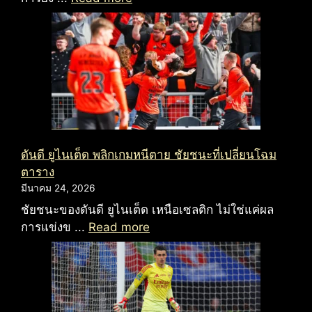
ดันดี ยูไนเต็ด พลิกเกมหนีตาย ชัยชนะที่เปลี่ยนโฉม
ตาราง
มีนาคม 24, 2026
ชัยชนะของดันดี ยูไนเต็ด เหนือเซลติก ไม่ใช่แค่ผล
การแข่งข ...
Read more