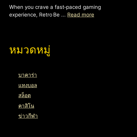
When you crave a fast‑paced gaming
experience, Retro Be ...
Read more
หมวดหมู่
บาคาร่า
แทงบอล
สล็อต
คาสิโน
ข่าวกีฬา