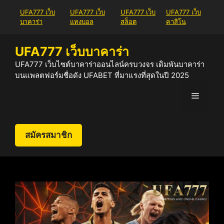
Skip
UFA777 เว็บ
UFA777 เว็บ
UFA777 เว็บ
UFA777 เว็บ
to
บาคาร่า
แทงบอล
สล็อต
คาสิโน
content
UFA777 เว็บบาคาร่า
UFA777 เว็บไซต์บาคาร่าออนไลน์ครบวงจร เดิมพันบาคาร่า
บนแพลตฟอร์มชื่อดัง UFABET ที่มาแรงที่สุดในปี 2025
Menu
สมัครสมาชิก