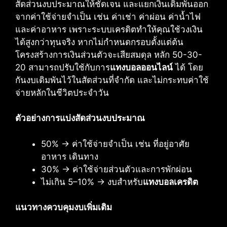
สัดส่วนงบประมาณให้ชัดเจน และแยกเงินเดิมพันออก
จากค่าใช้จ่ายจำเป็น เช่น ค่าเช่า ค่าผ่อน ค่าน้ำไฟ
และค่าอาหาร เพราะระบบเครดิตทำให้คุณใช้วงเงิน
ได้สูงกว่าทุนจริง หากไม่กำหนดกรอบตั้งแต่ต้น
โครงสร้างการเงินส่วนตัวจะเสียสมดุล หลัก 50-30-
20 สามารถปรับใช้กับการ
แทงบอลออนไลน์
ได้ โดย
กันงบเดิมพันไว้ในสัดส่วนที่จำกัด และไม่กระทบค่าใช้
จ่ายหลักในชีวิตประจำวัน
ตัวอย่างการแบ่งสัดส่วนงบประมาณ
50% → ค่าใช้จ่ายจำเป็น เช่น ที่อยู่อาศัย
อาหาร เดินทาง
30% → ค่าใช้จ่ายส่วนตัวและการพักผ่อน
ไม่เกิน 5–10% → งบสำหรับ
แทงบอลเครดิต
แนวทางควบคุมงบเพิ่มเติม