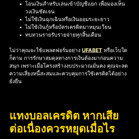
โอนเงินสำหรับเล่นเข้าบัญชีแยก เพื่อมองเห็น
วงเงินชัดเจน
ไม่ใช้เงินฉุกเฉินหรือเงินออมระยะยาว
ไม่ใช้เงินกู้หรือบัตรเครดิตมาหมุนเวียน
ทบทวนรายรับรายจ่ายทุกสิ้นเดือน
ไม่ว่าคุณจะใช้แพลตฟอร์มอย่าง
UFABET
หรือเว็บใด
ก็ตาม การรักษาสมดุลทางการเงินต้องมาก่อนความ
สนุก เพราะเมื่อโครงสร้างงบประมาณมั่นคง คุณจะลด
ความเสี่ยงหนี้สะสมและควบคุมการใช้เครดิตได้อย่าง
ยั่งยืน
แทงบอลเครดิต หากเสีย
ต่อเนื่องควรหยุดเมื่อไร