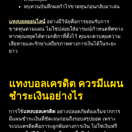
ทบทวนบันทึกผลกำไรขาดทุนก่อนกลับมาเล่น
แทงบอลออนไลน์
อย่างมีวินัยคือการยอมรับการ
ขาดทุนตามแผน ไม่ใช่ปล่อยให้อารมณ์กำหนดทิศทาง
หากคุณหยุดได้ตามกติกาที่ตั้งไว้ คุณจะควบคุมความ
เสียหายและรักษาเสถียรภาพทางการเงินได้ในระยะ
ยาว
แทงบอลเครดิต ควรมีแผน
ชำระเงินอย่างไร
การใช้
แทงบอลเครดิต
อย่างปลอดภัยต้องเริ่มจากการ
มีแผนชำระเงินที่ชัดเจนก่อนถึงรอบสรุปยอด เพราะ
ระบบเครดิตคือภาระผูกพันทางการเงิน ไม่ใช่เงินฟรี