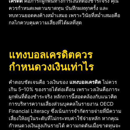
เครดิต
คือภาระผูกพันทางการเงินที่ต้องชำระจริง คุณ
ควรกำหนดเพดานขาดทุน บันทึกผลทุกครั้ง และ
ทบทวนยอดคงค้างสม่ำเสมอ เพราะวินัยที่สม่ำเสมอคือ
กลไกควบคุมความเสี่ยงที่ได้ผลที่สุด
แทงบอลเครดิตควร
กำหนดวงเงินเท่าไร
คำตอบชัดเจนคือ วงเงินของ
แทงบอลเครดิต
ไม่ควร
เกิน 5–10% ของรายได้ต่อเดือน เพราะวงเงินคือภาระ
ผูกพันที่ต้องชำระจริง หลักการนี้สอดคล้องกับแนวคิด
การบริหารความเสี่ยงส่วนบุคคลในรายงาน OECD
Financial Literacy ซึ่งเน้นการจำกัดรายจ่ายที่มีความ
เสี่ยงให้อยู่ในระดับที่ไม่กระทบค่าใช้จ่ายหลัก หากคุณ
กำหนดวงเงินสูงเกินรายได้ ความกดดันเมื่อขาดทุนจะ