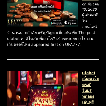
on มีนาคม
10, 2026
ผู้เล่นคาสิ
โน
ออนไลน์
จำนวนมากกำลังเผชิญปัญหาเดียวกัน คือ The post
ufabet คาสิโนสด คืออะไร? เข้าระบบอย่างไร เล่น
เว็บตรงดีไหม appeared first on UFA777.
ufabet
สล็อต เว็บ
ตรงดี
ไหม?
ทดลอง
เล่นฟรี