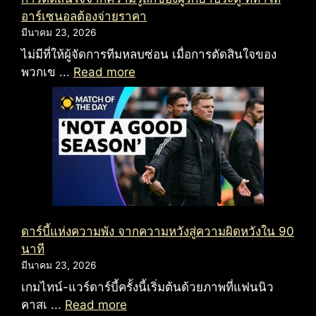
อาร์เซนอลต้องจ่ายราคา
มีนาคม 23, 2026
ไม่มีที่ให้ผู้จัดการทีมหลบซ่อน เมื่อการตัดสินใจของ
พวกเข ...
Read more
ดาร์บี้แห่งความพัง จากความหวังสู่ความผิดหวังใน 90
นาที
มีนาคม 23, 2026
เกมไทน์-แวร์ดาร์บี้ครั้งนี้เริ่มต้นด้วยภาพที่แฟนนิว
คาสเ ...
Read more