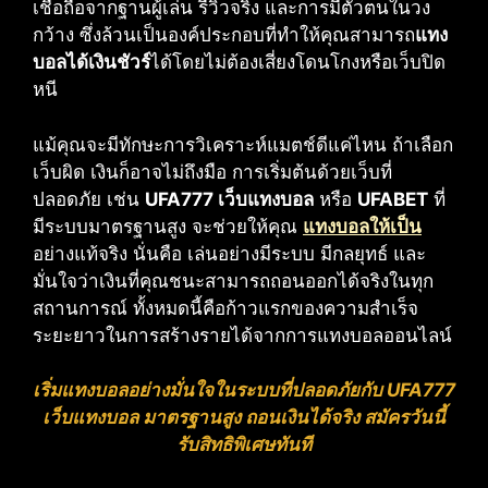
เชื่อถือจากฐานผู้เล่น รีวิวจริง และการมีตัวตนในวง
กว้าง ซึ่งล้วนเป็นองค์ประกอบที่ทำให้คุณสามารถ
แทง
บอลได้เงินชัวร์
ได้โดยไม่ต้องเสี่ยงโดนโกงหรือเว็บปิด
หนี
แม้คุณจะมีทักษะการวิเคราะห์แมตช์ดีแค่ไหน ถ้าเลือก
เว็บผิด เงินก็อาจไม่ถึงมือ การเริ่มต้นด้วยเว็บที่
ปลอดภัย เช่น
UFA777 เว็บแทงบอล
หรือ
UFABET
ที่
มีระบบมาตรฐานสูง จะช่วยให้คุณ
แทงบอลให้เป็น
อย่างแท้จริง นั่นคือ เล่นอย่างมีระบบ มีกลยุทธ์ และ
มั่นใจว่าเงินที่คุณชนะสามารถถอนออกได้จริงในทุก
สถานการณ์ ทั้งหมดนี้คือก้าวแรกของความสำเร็จ
ระยะยาวในการสร้างรายได้จากการแทงบอลออนไลน์
เริ่มแทงบอลอย่างมั่นใจในระบบที่ปลอดภัยกับ UFA777
เว็บแทงบอล มาตรฐานสูง ถอนเงินได้จริง สมัครวันนี้
รับสิทธิพิเศษทันที