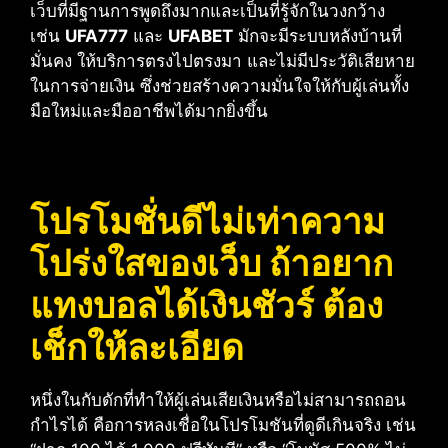
เว็บที่มีฐานการพูดถึงมากและเป็นที่รู้จักในวงกว้าง
เช่น
UFA777
และ
UFABET
มักจะมีระบบหลังบ้านที่
มั่นคง ให้บริการตรงไปตรงมา และไม่มีประวัติเสียหาย
ในการจ่ายเงิน ซึ่งช่วยสร้างความมั่นใจให้กับผู้เล่นทั้ง
มือใหม่และมืออาชีพได้มากยิ่งขึ้น
โปรโมชั่นดีไม่เท่าความ
โปร่งใสของเว็บ ถ้าอยาก
แทงบอลได้เงินชัวร์ ต้อง
เช็กให้ละเอียด
หนึ่งในกับดักที่ทำให้ผู้เล่นเสียเงินหรือไม่สามารถถอน
กำไรได้ คือการหลงเชื่อในโปรโมชันที่ดูดีเกินจริง เช่น