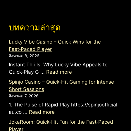
บทความล่าสุด
Lucky Vibe Casino – Quick Wins for the
Fast‑Paced Player
สิงหาคม 8, 2026
Instant Thrills: Why Lucky Vibe Appeals to
Quick‑Play G ...
Read more
Spinjo Casino – Quick‑Hit Gaming for Intense
Short Sessions
สิงหาคม 7, 2026
1. The Pulse of Rapid Play https://spinjoofficial-
au.co ...
Read more
JokaRoom: Quick‑Hit Fun for the Fast‑Paced
Player