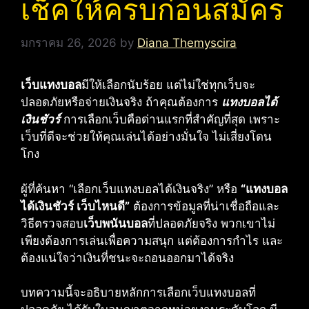
เช็คให้ครบก่อนสมัคร
มกราคม 26, 2026
by
Diana Themyscira
เว็บแทงบอล
มีให้เลือกนับร้อย แต่ไม่ใช่ทุกเว็บจะ
ปลอดภัยหรือจ่ายเงินจริง ถ้าคุณต้องการ
แทงบอลได้
เงินชัวร์
การเลือกเว็บคือด่านแรกที่สำคัญที่สุด เพราะ
เว็บที่ดีจะช่วยให้คุณเล่นได้อย่างมั่นใจ ไม่เสี่ยงโดน
โกง
ผู้ที่ค้นหา “เลือกเว็บแทงบอลได้เงินจริง” หรือ
“แทงบอล
ได้เงินชัวร์ เว็บไหนดี”
ต้องการข้อมูลที่น่าเชื่อถือและ
วิธีตรวจสอบ
เว็บพนันบอล
ที่ปลอดภัยจริง พวกเขาไม่
เพียงต้องการเล่นเพื่อความสนุก แต่ต้องการกำไร และ
ต้องแน่ใจว่าเงินที่ชนะจะถอนออกมาได้จริง
บทความนี้จะอธิบายหลักการเลือกเว็บแทงบอลที่