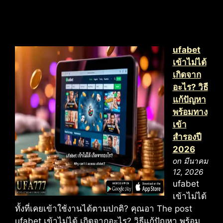
ufabet
เข้าไม่ได้
เกิดจาก
อะไร? วิธี
แก้ปัญหา
พร้อมทาง
เข้า
สำรองปี
2026
on มีนาคม
12, 2026
ufabet
เข้าไม่ได้
ทั้งที่เคยเข้าใช้งานได้ตามปกติ? คุณอา The post
ufabet เข้าไม่ได้ เกิดจากอะไร? วิธีแก้ปัญหา พร้อม