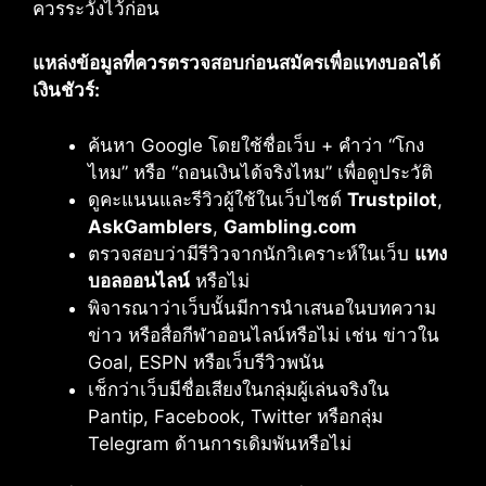
ควรระวังไว้ก่อน
แหล่งข้อมูลที่ควรตรวจสอบก่อนสมัครเพื่อแทงบอลได้
เงินชัวร์:
ค้นหา Google โดยใช้ชื่อเว็บ + คำว่า “โกง
ไหม” หรือ “ถอนเงินได้จริงไหม” เพื่อดูประวัติ
ดูคะแนนและรีวิวผู้ใช้ในเว็บไซต์
Trustpilot
,
AskGamblers
,
Gambling.com
ตรวจสอบว่ามีรีวิวจากนักวิเคราะห์ในเว็บ
แทง
บอลออนไลน์
หรือไม่
พิจารณาว่าเว็บนั้นมีการนำเสนอในบทความ
ข่าว หรือสื่อกีฬาออนไลน์หรือไม่ เช่น ข่าวใน
Goal, ESPN หรือเว็บรีวิวพนัน
เช็กว่าเว็บมีชื่อเสียงในกลุ่มผู้เล่นจริงใน
Pantip, Facebook, Twitter หรือกลุ่ม
Telegram ด้านการเดิมพันหรือไม่