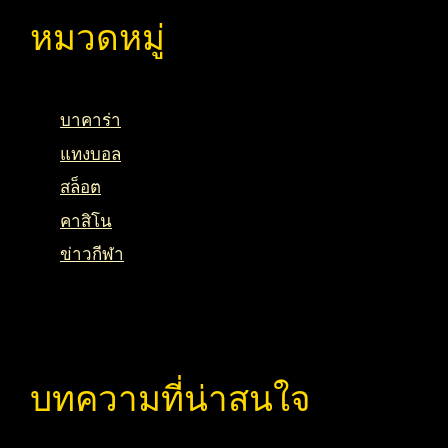
หมวดหมู่
บาคาร่า
แทงบอล
สล็อต
คาสิโน
ข่าวกีฬา
บทความที่น่าสนใจ