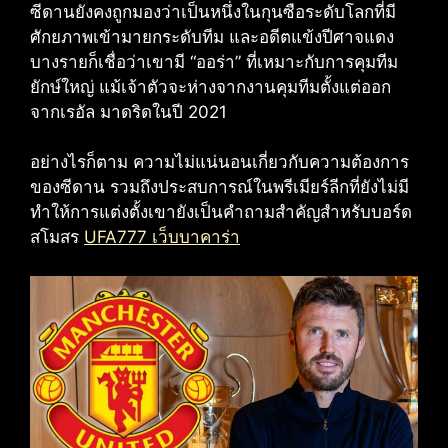
ซีดานยังคงถูกมองว่าเป็นหนึ่งในกุนซือระดับโลกที่มี
ศักยภาพเข้ามายกระดับทีม และอดีตแข้งปีศาจแดง
บางรายก็เชื่อว่าเขามี “ออร่า” ที่เหมาะกับการคุมทีม
ยักษ์ใหญ่ แม้เจ้าตัวจะห่างจากงานคุมทีมตั้งแต่ออก
จากเรอัล มาดริดในปี 2021
อย่างไรก็ตาม ความไม่แน่นอนเกี่ยวกับความต้องการ
ของซีดาน รวมถึงประสบการณ์ในพรีเมียร์ลีกที่ยังไม่มี
ทำให้การแต่งตั้งเขายังเป็นคำถามสำคัญสำหรับบอร์ด
สโมสร
UFA777 เว็บบาคาร่า