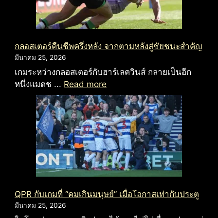
กลอสเตอร์คืนชีพครึ่งหลัง จากตามหลังสู่ชัยชนะสำคัญ
มีนาคม 25, 2026
เกมระหว่างกลอสเตอร์กับฮาร์เลควินส์ กลายเป็นอีก
หนึ่งแมตช ...
Read more
QPR กับเกมที่ “คมเกินมนุษย์” เมื่อโอกาสเท่ากับประตู
มีนาคม 25, 2026