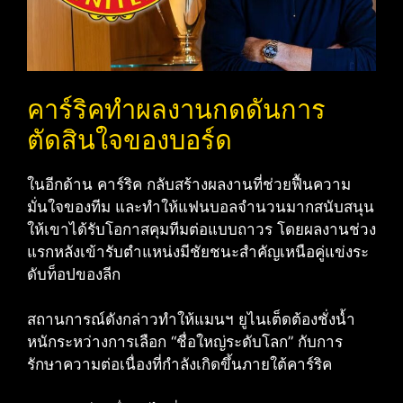
คาร์ริคทำผลงานกดดันการ
ตัดสินใจของบอร์ด
ในอีกด้าน คาร์ริค กลับสร้างผลงานที่ช่วยฟื้นความ
มั่นใจของทีม และทำให้แฟนบอลจำนวนมากสนับสนุน
ให้เขาได้รับโอกาสคุมทีมต่อแบบถาวร โดยผลงานช่วง
แรกหลังเข้ารับตำแหน่งมีชัยชนะสำคัญเหนือคู่แข่งระ
ดับท็อปของลีก
สถานการณ์ดังกล่าวทำให้แมนฯ ยูไนเต็ดต้องชั่งน้ำ
หนักระหว่างการเลือก “ชื่อใหญ่ระดับโลก” กับการ
รักษาความต่อเนื่องที่กำลังเกิดขึ้นภายใต้คาร์ริค