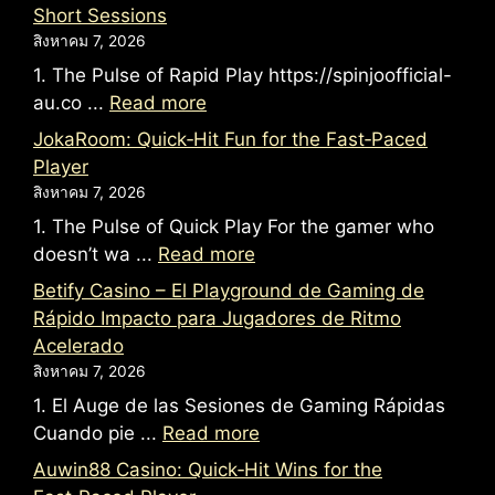
Short Sessions
สิงหาคม 7, 2026
1. The Pulse of Rapid Play https://spinjoofficial-
au.co ...
Read more
JokaRoom: Quick‑Hit Fun for the Fast‑Paced
Player
สิงหาคม 7, 2026
1. The Pulse of Quick Play For the gamer who
doesn’t wa ...
Read more
Betify Casino – El Playground de Gaming de
Rápido Impacto para Jugadores de Ritmo
Acelerado
สิงหาคม 7, 2026
1. El Auge de las Sesiones de Gaming Rápidas
Cuando pie ...
Read more
Auwin88 Casino: Quick‑Hit Wins for the