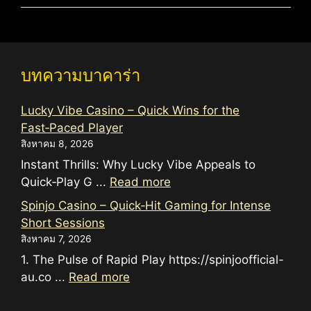
บทความบาคาร่า
Lucky Vibe Casino – Quick Wins for the
Fast‑Paced Player
สิงหาคม 8, 2026
Instant Thrills: Why Lucky Vibe Appeals to
Quick‑Play G ...
Read more
Spinjo Casino – Quick‑Hit Gaming for Intense
Short Sessions
สิงหาคม 7, 2026
1. The Pulse of Rapid Play https://spinjoofficial-
au.co ...
Read more