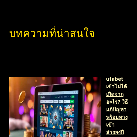
บทความที่น่าสนใจ
ufabet
เข้าไม่ได้
เกิดจาก
อะไร? วิธี
แก้ปัญหา
พร้อมทาง
เข้า
สำรองปี