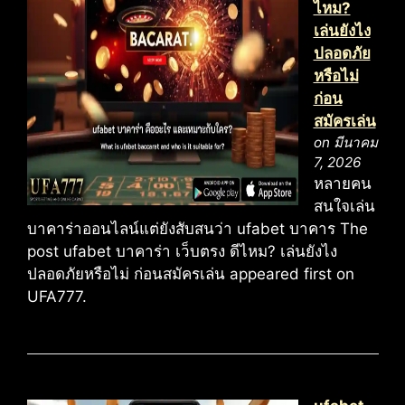
ไหม?
เล่นยังไง
ปลอดภัย
หรือไม่
ก่อน
สมัครเล่น
on มีนาคม
7, 2026
หลายคน
สนใจเล่น
บาคาร่าออนไลน์แต่ยังสับสนว่า ufabet บาคาร The
post ufabet บาคาร่า เว็บตรง ดีไหม? เล่นยังไง
ปลอดภัยหรือไม่ ก่อนสมัครเล่น appeared first on
UFA777.