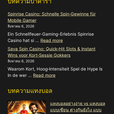
บทความบาคาร่า
Spinrise Casino: Schnelle Spin‑Gewinne für
Mobile Gamer
สิงหาคม 6, 2026
Ein Schnellfeuer-Gaming-Erlebnis Spinrise
Casino hat si ...
Read more
Sava Spin Casino: Quick‑Hit Slots & Instant
Wins voor Kort‑Sessie Gokkers
สิงหาคม 6, 2026
Waarom Kort, Hoog‑Intensiteit Spel de Hype Is
In de wer ...
Read more
บทความแทงบอล
แทงบอลอย่างง่าย vs แทงบอล
แบบเซียน ต่างกันยังไง แบบ