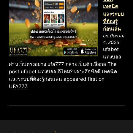
เทคนิค
และระบบ
ที่ต้องรู้
ก่อนเล่น
on มีนาคม
4, 2026
ufabet
แทงบอล
ผ่านเว็บตรงอย่าง ufa777 กลายเป็นตัวเลือกอ The
post ufabet แทงบอล ดีไหม? เจาะลึกข้อดี เทคนิค
และระบบที่ต้องรู้ก่อนเล่น appeared first on
UFA777.