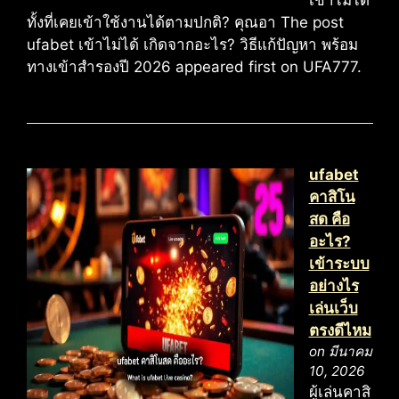
เข้าไม่ได้
ทั้งที่เคยเข้าใช้งานได้ตามปกติ? คุณอา The post
ufabet เข้าไม่ได้ เกิดจากอะไร? วิธีแก้ปัญหา พร้อม
ทางเข้าสำรองปี 2026 appeared first on UFA777.
ufabet
คาสิโน
สด คือ
อะไร?
เข้าระบบ
อย่างไร
เล่นเว็บ
ตรงดีไหม
on มีนาคม
10, 2026
ผู้เล่นคาสิ