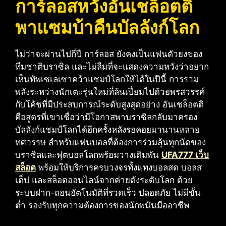
การ์ลอสหวังอันเชล็อตติ
พาแซมบ้าคืนบัลลังก์โลก
ไม่ว่าจะผ่านไปกี่ปี การ์ลอส ยังคงเป็นแฟนตัวยงของ
ทีมชาติบราซิล และไม่ลืมที่จะแสดงความหวังว่าอยาก
เห็นทัพเซเลเซาคว้าแชมป์โลกให้ได้ในปีนี้ การรวม
พลังระหว่างนักเตะรุ่นใหม่ที่ล้นเปี่ยมไปด้วยพรสวรรค์
กับโค้ชที่มีประสบการณ์ระดับสูงสุดอย่าง อันเชล็อตติ
คือสูตรที่เขาเชื่อว่ามีโอกาสพาบราซิลกลับมาครอง
บัลลังก์แชมป์โลกได้อีกครั้งหลังรอคอยมานานหลาย
ทศวรรษ สำหรับแฟนบอลที่ต้องการร่วมลุ้นทุกนัดของ
บราซิลและฟุตบอลโลกพร้อมวางเดิมพัน
UFA777 เว็บ
สล็อต
พร้อมให้บริการครบวงจรทั้งแทงบอลสด บอลส
เต็ป และสล็อตออนไลน์จากค่ายดังระดับโลก ด้วย
ระบบฝาก-ถอนอัตโนมัติที่รวดเร็ว ปลอดภัย ไม่มีขั้น
ต่ำ รองรับทุกความต้องการของนักพนันมืออาชีพ