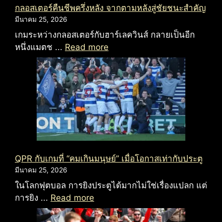
กลอสเตอร์คืนชีพครึ่งหลัง จากตามหลังสู่ชัยชนะสำคัญ
มีนาคม 25, 2026
เกมระหว่างกลอสเตอร์กับฮาร์เลควินส์ กลายเป็นอีก
หนึ่งแมตช ...
Read more
QPR กับเกมที่ “คมเกินมนุษย์” เมื่อโอกาสเท่ากับประตู
มีนาคม 25, 2026
ในโลกฟุตบอล การยิงประตูได้มากไม่ใช่เรื่องแปลก แต่
การยิง ...
Read more