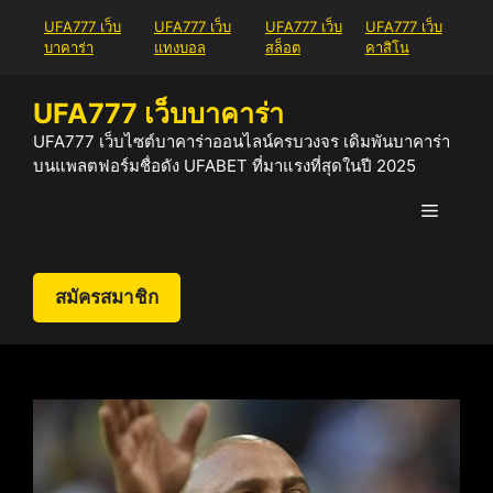
Skip
UFA777 เว็บ
UFA777 เว็บ
UFA777 เว็บ
UFA777 เว็บ
to
บาคาร่า
แทงบอล
สล็อต
คาสิโน
content
UFA777 เว็บบาคาร่า
UFA777 เว็บไซต์บาคาร่าออนไลน์ครบวงจร เดิมพันบาคาร่า
บนแพลตฟอร์มชื่อดัง UFABET ที่มาแรงที่สุดในปี 2025
Menu
สมัครสมาชิก