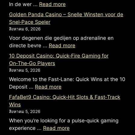
In de wer ...
Read more
Golden Panda Casino – Snelle Winsten voor de
Snel‑Pace Speler
สิงหาคม 6, 2026
Voor degenen die gedijen op adrenaline en
directe bevre ...
Read more
10 Deposit Casino: Quick‑Fire Gaming for
On‑The‑Go Players
สิงหาคม 5, 2026
Welcome to the Fast‑Lane: Quick Wins at the 10
Deposit ...
Read more
FafaBet9 Casino: Quick‑Hit Slots & Fast‑Track
Wins
สิงหาคม 5, 2026
When you’re looking for a pulse‑quick gaming
experience ...
Read more