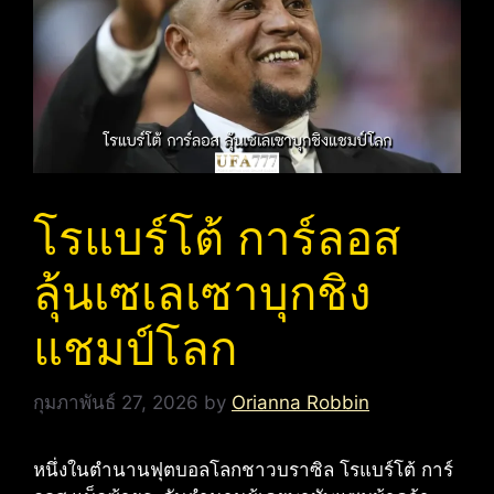
โรแบร์โต้ การ์ลอส
ลุ้นเซเลเซาบุกชิง
แชมป์โลก
กุมภาพันธ์ 27, 2026
by
Orianna Robbin
หนึ่งในตำนานฟุตบอลโลกชาวบราซิล โรแบร์โต้ การ์