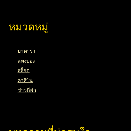
หมวดหมู่
บาคาร่า
แทงบอล
สล็อต
คาสิโน
ข่าวกีฬา