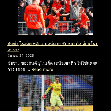
ดันดี ยูไนเต็ด พลิกเกมหนีตาย ชัยชนะที่เปลี่ยนโฉม
ตาราง
มีนาคม 24, 2026
ชัยชนะของดันดี ยูไนเต็ด เหนือเซลติก ไม่ใช่แค่ผล
การแข่งข ...
Read more