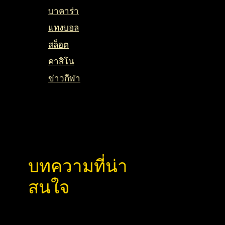
บาคาร่า
แทงบอล
สล็อต
คาสิโน
ข่าวกีฬา
บทความที่น่า
สนใจ