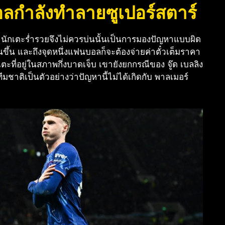
ลกำลังทำลายซูเปอร์สตาร์
านักเตะร่ำรวยจึงไม่ควรบ่นนั้นเป็นการมองปัญหาแบบผิด
ขึ้น และถึงจุดหนึ่งแฟนบอลก็จะต้องจ่ายค่าตั๋วเต็มราคา
ะที่อยู่ในสภาพกึ่งบาดเจ็บ เขายังยกกรณีของ จู๊ด เบลลิง
ชาติเป็นตัวอย่างว่าปัญหานี้ไม่ได้เกิดกับ พาลเมอร์