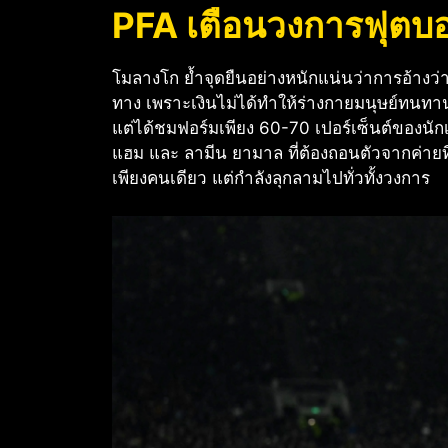
PFA เตือนวงการฟุตบอ
โมลางโก ย้ำจุดยืนอย่างหนักแน่นว่าการอ้างว่
ทาง เพราะเงินไม่ได้ทำให้ร่างกายมนุษย์ทนทาน
แต่ได้ชมฟอร์มเพียง 60-70 เปอร์เซ็นต์ของนักเต
แฮม และ ลามีน ยามาล ที่ต้องถอนตัวจากค่ายทีม
เพียงคนเดียว แต่กำลังลุกลามไปทั่วทั้งวงการ