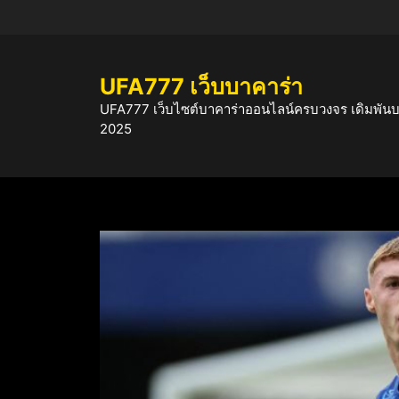
Skip
to
content
UFA777 เว็บบาคาร่า
UFA777 เว็บไซต์บาคาร่าออนไลน์ครบวงจร เดิมพันบา
2025