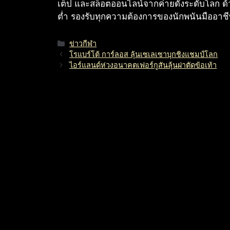
เต็ป และสล็อตออนไลน์จากค่ายดังระดับโลก ด้ว
ต่ำ รองรับทุกความต้องการของนักพนันมืออาช
Categories
ข่าวกีฬา
โรแบร์โต้ การ์ลอส ลุ้นเซเลเซาบุกชิงแชมป์โลก
ไอร์แลนด์ห่วงอนาคตเฟอร์กูสันลุ้นผ่าตัดข้อเท้า