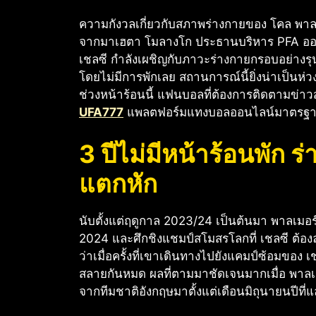
ความกังวลเกี่ยวกับสภาพร่างกายของ โคล พาล
จากมาเฮตา โมลางโก ประธานบริหาร PFA ออก
เชลซี กำลังเผชิญกับภาวะร่างกายกรอบอย่างรุ
โดยไม่มีการพักเลย สถานการณ์นี้ยิ่งน่าเป็นห่
ช่วงหน้าร้อนนี้ แฟนบอลที่ต้องการติดตามข่าว
UFA777
แพลตฟอร์มแทงบอลออนไลน์มาตรฐานสา
3 ปีไม่มีหน้าร้อนพัก ร
แตกหัก
นับตั้งแต่ฤดูกาล 2023/24 เป็นต้นมา พาลเมอร์
2024 และศึกชิงแชมป์สโมสรโลกที่ เชลซี ต้องลุ
ว่าเมื่อครั้งที่เขาเดินทางไปยังแคมป์ซ้อมของ
สลายกันหมด ผลที่ตามมาชัดเจนมากเมื่อ พาลเมอ
จากทีมชาติอังกฤษมาตั้งแต่เดือนมิถุนายนปีที่แ