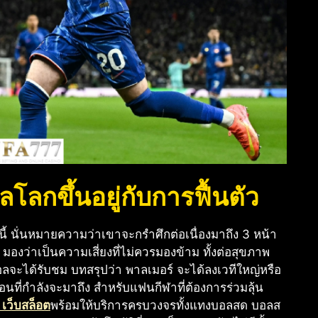
กขึ้นอยู่กับการฟื้นตัว
้ นั่นหมายความว่าเขาจะกรำศึกต่อเนื่องมาถึง 3 หน้า
ก มองว่าเป็นความเสี่ยงที่ไม่ควรมองข้าม ทั้งต่อสุขภาพ
ะได้รับชม บทสรุปว่า พาลเมอร์ จะได้ลงเวทีใหญ่หรือ
ือนที่กำลังจะมาถึง สำหรับแฟนกีฬาที่ต้องการร่วมลุ้น
เว็บสล็อต
พร้อมให้บริการครบวงจรทั้งแทงบอลสด บอลส