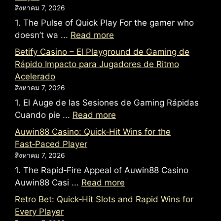
สิงหาคม 7, 2026
1. The Pulse of Quick Play For the gamer who
doesn’t wa ...
Read more
Betify Casino – El Playground de Gaming de
Rápido Impacto para Jugadores de Ritmo
Acelerado
สิงหาคม 7, 2026
1. El Auge de las Sesiones de Gaming Rápidas
Cuando pie ...
Read more
Auwin88 Casino: Quick‑Hit Wins for the
Fast‑Paced Player
สิงหาคม 7, 2026
1. The Rapid‑Fire Appeal of Auwin88 Casino
Auwin88 Casi ...
Read more
Retro Bet: Quick‑Hit Slots and Rapid Wins for
Every Player