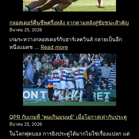
กลอสเตอร์คืนชีพครึ่งหลัง จากตามหลังสู่ชัยชนะสำคัญ
มีนาคม 25, 2026
เกมระหว่างกลอสเตอร์กับฮาร์เลควินส์ กลายเป็นอีก
หนึ่งแมตช ...
Read more
QPR กับเกมที่ “คมเกินมนุษย์” เมื่อโอกาสเท่ากับประตู
มีนาคม 25, 2026
ในโลกฟุตบอล การยิงประตูได้มากไม่ใช่เรื่องแปลก แต่