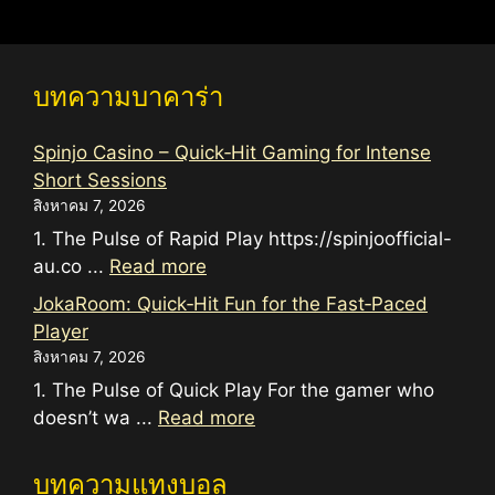
บทความบาคาร่า
Spinjo Casino – Quick‑Hit Gaming for Intense
Short Sessions
สิงหาคม 7, 2026
1. The Pulse of Rapid Play https://spinjoofficial-
au.co ...
Read more
JokaRoom: Quick‑Hit Fun for the Fast‑Paced
Player
สิงหาคม 7, 2026
1. The Pulse of Quick Play For the gamer who
doesn’t wa ...
Read more
บทความแทงบอล