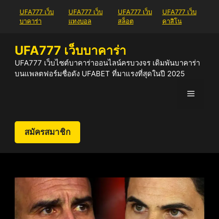
Skip
UFA777 เว็บ
UFA777 เว็บ
UFA777 เว็บ
UFA777 เว็บ
to
บาคาร่า
แทงบอล
สล็อต
คาสิโน
content
UFA777 เว็บบาคาร่า
UFA777 เว็บไซต์บาคาร่าออนไลน์ครบวงจร เดิมพันบาคาร่า
บนแพลตฟอร์มชื่อดัง UFABET ที่มาแรงที่สุดในปี 2025
Menu
สมัครสมาชิก