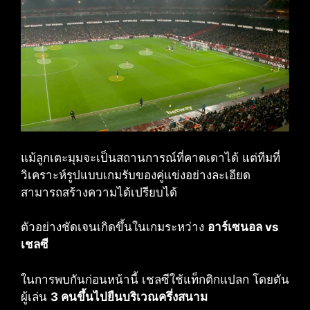
แม้ลูกเตะมุมจะเป็นสถานการณ์ที่คาดเดาได้ แต่ทีมที่
วิเคราะห์รูปแบบเกมรับของคู่แข่งอย่างละเอียด
สามารถสร้างความได้เปรียบได้
ตัวอย่างชัดเจนเกิดขึ้นในเกมระหว่าง
อาร์เซนอล vs
เชลซี
ในการพบกันก่อนหน้านี้ เชลซีใช้แท็กติกแปลก โดยดัน
ผู้เล่น
3 คนขึ้นไปยืนบริเวณครึ่งสนาม