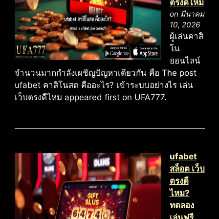
ตรงดีไหม
on มีนาคม
10, 2026
ผู้เล่นคาสิ
โน
ออนไลน์
จำนวนมากกำลังเผชิญปัญหาเดียวกัน คือ The post
ufabet คาสิโนสด คืออะไร? เข้าระบบอย่างไร เล่น
เว็บตรงดีไหม appeared first on UFA777.
ufabet
สล็อต เว็บ
ตรงดี
ไหม?
ทดลอง
เล่นฟรี