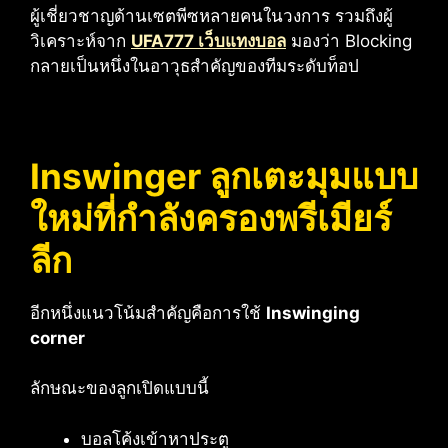
ผู้เชี่ยวชาญด้านเซตพีซหลายคนในวงการ รวมถึงผู้
วิเคราะห์จาก
UFA777 เว็บแทงบอล
มองว่า Blocking
กลายเป็นหนึ่งในอาวุธสำคัญของทีมระดับท็อป
Inswinger ลูกเตะมุมแบบ
ใหม่ที่กำลังครองพรีเมียร์
ลีก
อีกหนึ่งแนวโน้มสำคัญคือการใช้
Inswinging
corner
ลักษณะของลูกเปิดแบบนี้
บอลโค้งเข้าหาประตู