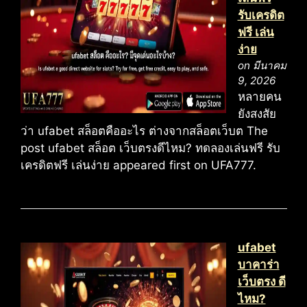
รับเครดิต
ฟรี เล่น
ง่าย
on มีนาคม
9, 2026
หลายคน
ยังสงสัย
ว่า ufabet สล็อตคืออะไร ต่างจากสล็อตเว็บต The
post ufabet สล็อต เว็บตรงดีไหม? ทดลองเล่นฟรี รับ
เครดิตฟรี เล่นง่าย appeared first on UFA777.
ufabet
บาคาร่า
เว็บตรง ดี
ไหม?