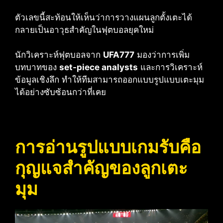
ตัวเลขนี้สะท้อนให้เห็นว่าการวางแผนลูกตั้งเตะได้
กลายเป็นอาวุธสำคัญในฟุตบอลยุคใหม่
นักวิเคราะห์ฟุตบอลจาก
UFA777
มองว่าการเพิ่ม
บทบาทของ
set-piece analysts
และการวิเคราะห์
ข้อมูลเชิงลึก ทำให้ทีมสามารถออกแบบรูปแบบเตะมุม
ได้อย่างซับซ้อนกว่าที่เคย
การอ่านรูปแบบเกมรับคือ
กุญแจสำคัญของลูกเตะ
มุม