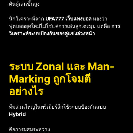
ดันผู้เล่นขึ้นสูง
นักวิเคราะห์จาก
UFA777 เว็บแทงบอล
มองว่า
ฟุตบอลยุคใหม่ไม่ใช่แค่การเล่นลูกเตะมุม แต่คือ
การ
วิเคราะห์ระบบป้องกันของคู่แข่งล่วงหน้า
ระบบ Zonal และ Man-
Marking ถูกโจมตี
อย่างไร
ทีมส่วนใหญ่ในพรีเมียร์ลีกใช้ระบบป้องกันแบบ
Hybrid
คือการผสมระหว่าง